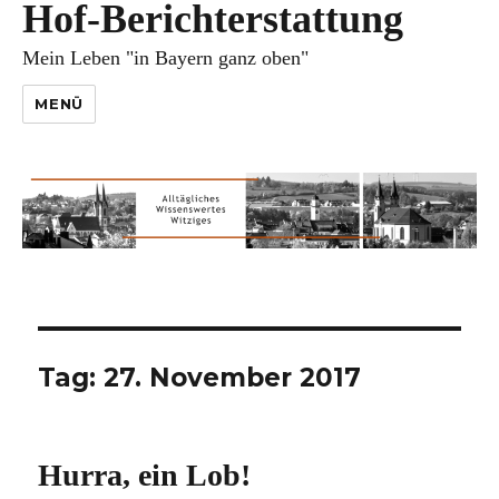
Hof-Berichterstattung
Mein Leben "in Bayern ganz oben"
MENÜ
Tag:
27. November 2017
Hurra, ein Lob!