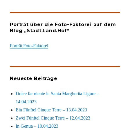
Porträt über die Foto-Faktorei auf dem
Blog „Stadt.Land.Hof“
Porträt Foto-Faktorei
Neueste Beiträge
Dolce far niente in Santa Margherita Ligure –
14.04.2023
Ein Fünftel Cinque Terre – 13.04.2023
Zwei Fünftel Cinque Terre – 12.04.2023
In Genua – 10.04.2023