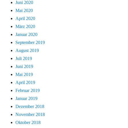
Juni 2020
Mai 2020
April 2020
März 2020
Januar 2020
September 2019
August 2019
Juli 2019
Juni 2019
Mai 2019
April 2019
Februar 2019
Januar 2019
Dezember 2018
November 2018
Oktober 2018