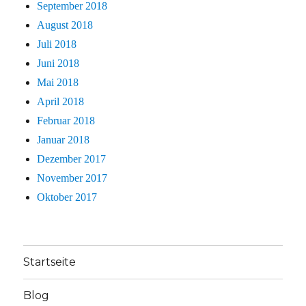
September 2018
August 2018
Juli 2018
Juni 2018
Mai 2018
April 2018
Februar 2018
Januar 2018
Dezember 2017
November 2017
Oktober 2017
Startseite
Blog