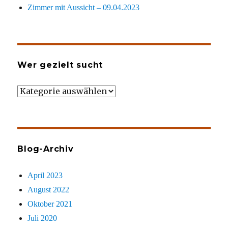
Zimmer mit Aussicht – 09.04.2023
Wer gezielt sucht
Wer
gezielt
sucht
Blog-Archiv
April 2023
August 2022
Oktober 2021
Juli 2020