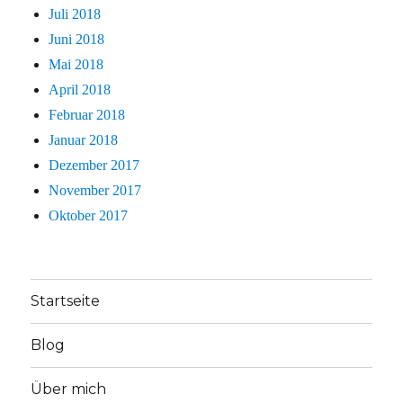
Juli 2018
Juni 2018
Mai 2018
April 2018
Februar 2018
Januar 2018
Dezember 2017
November 2017
Oktober 2017
Startseite
Blog
Über mich