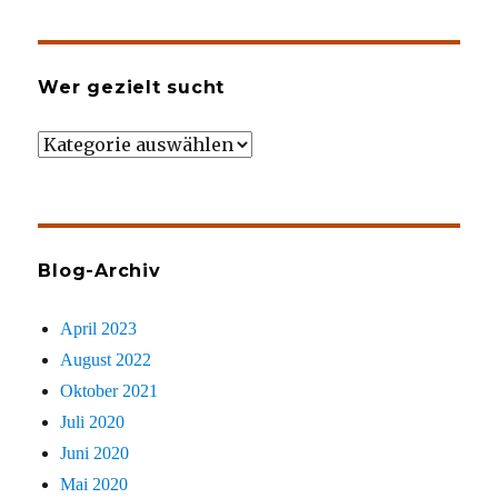
Wer gezielt sucht
Wer
gezielt
sucht
Blog-Archiv
April 2023
August 2022
Oktober 2021
Juli 2020
Juni 2020
Mai 2020