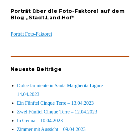
Porträt über die Foto-Faktorei auf dem
Blog „Stadt.Land.Hof“
Porträt Foto-Faktorei
Neueste Beiträge
Dolce far niente in Santa Margherita Ligure –
14.04.2023
Ein Fünftel Cinque Terre – 13.04.2023
Zwei Fünftel Cinque Terre – 12.04.2023
In Genua – 10.04.2023
Zimmer mit Aussicht – 09.04.2023