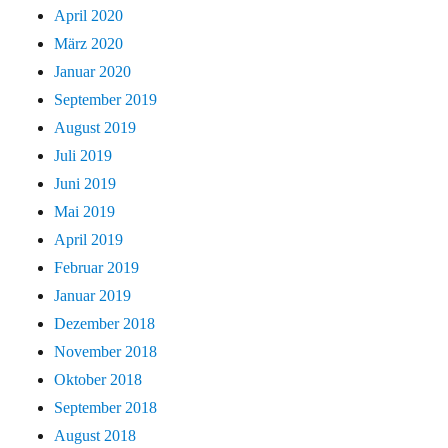
April 2020
März 2020
Januar 2020
September 2019
August 2019
Juli 2019
Juni 2019
Mai 2019
April 2019
Februar 2019
Januar 2019
Dezember 2018
November 2018
Oktober 2018
September 2018
August 2018