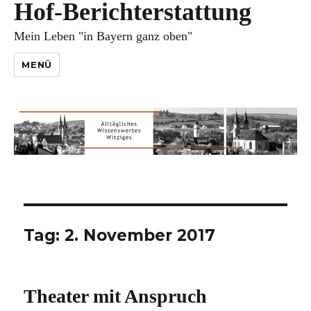
Hof-Berichterstattung
Mein Leben "in Bayern ganz oben"
MENÜ
Tag:
2. November 2017
Theater mit Anspruch