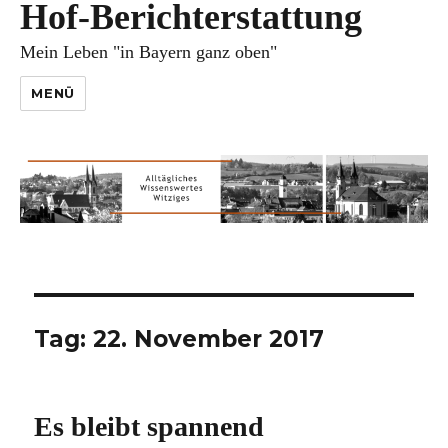
Hof-Berichterstattung
Mein Leben "in Bayern ganz oben"
MENÜ
Tag:
22. November 2017
Es bleibt spannend