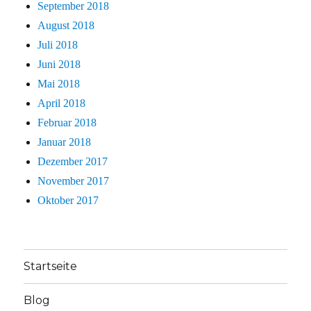
September 2018
August 2018
Juli 2018
Juni 2018
Mai 2018
April 2018
Februar 2018
Januar 2018
Dezember 2017
November 2017
Oktober 2017
Startseite
Blog