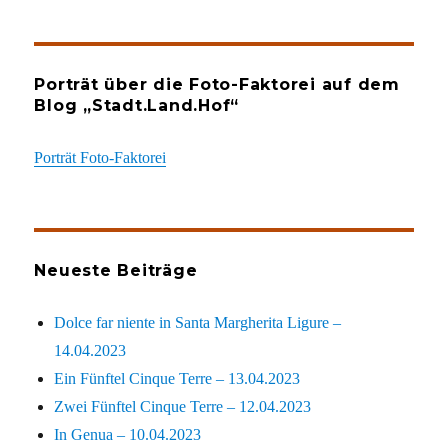
Porträt über die Foto-Faktorei auf dem
Blog „Stadt.Land.Hof“
Porträt Foto-Faktorei
Neueste Beiträge
Dolce far niente in Santa Margherita Ligure –
14.04.2023
Ein Fünftel Cinque Terre – 13.04.2023
Zwei Fünftel Cinque Terre – 12.04.2023
In Genua – 10.04.2023