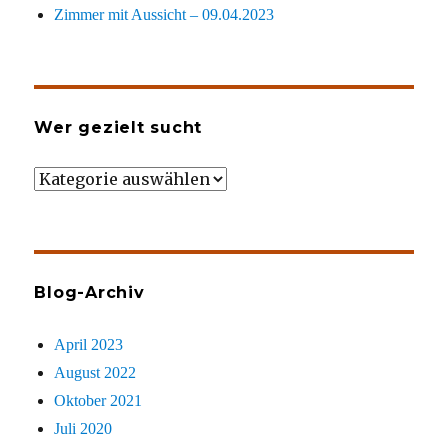
Zimmer mit Aussicht – 09.04.2023
Wer gezielt sucht
Wer
gezielt
sucht
Blog-Archiv
April 2023
August 2022
Oktober 2021
Juli 2020