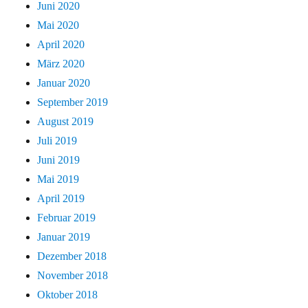
Juni 2020
Mai 2020
April 2020
März 2020
Januar 2020
September 2019
August 2019
Juli 2019
Juni 2019
Mai 2019
April 2019
Februar 2019
Januar 2019
Dezember 2018
November 2018
Oktober 2018