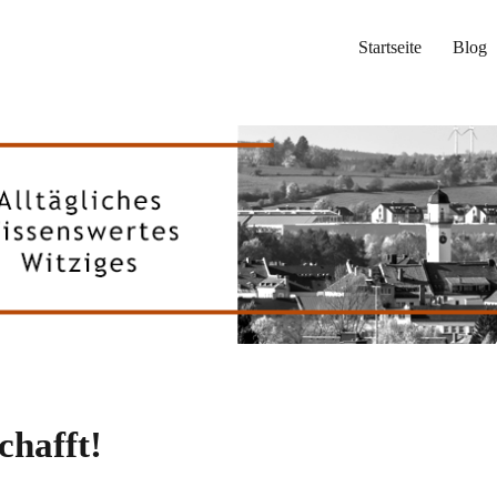
Startseite
Blog
schafft!