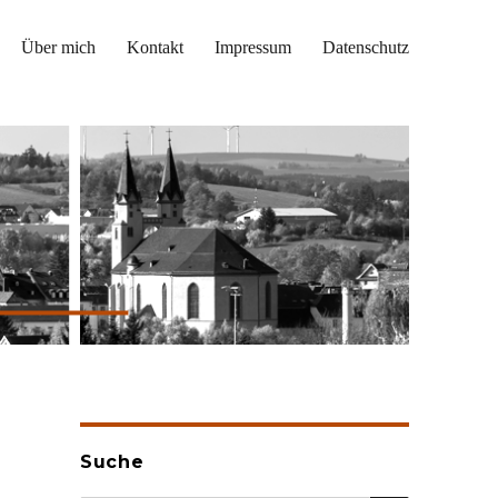
Über mich
Kontakt
Impressum
Datenschutz
Suche