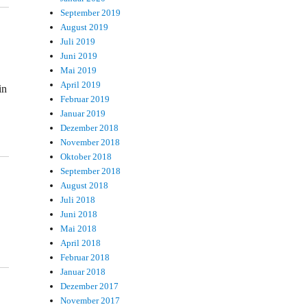
September 2019
August 2019
Juli 2019
Juni 2019
Mai 2019
April 2019
in
Februar 2019
Januar 2019
Dezember 2018
November 2018
Oktober 2018
September 2018
August 2018
Juli 2018
Juni 2018
Mai 2018
April 2018
Februar 2018
Januar 2018
Dezember 2017
November 2017