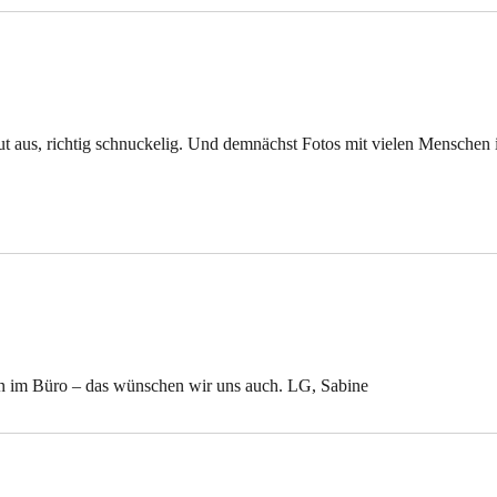
ut aus, richtig schnuckelig. Und demnächst Fotos mit vielen Menschen 
n im Büro – das wünschen wir uns auch. LG, Sabine