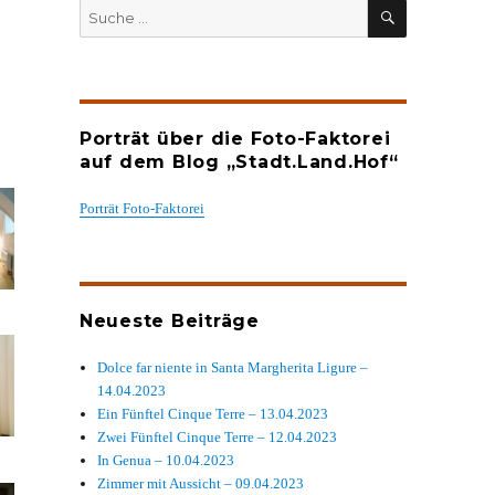
SUCHEN
Suche
nach:
Porträt über die Foto-Faktorei
auf dem Blog „Stadt.Land.Hof“
Porträt Foto-Faktorei
Neueste Beiträge
Dolce far niente in Santa Margherita Ligure –
14.04.2023
Ein Fünftel Cinque Terre – 13.04.2023
Zwei Fünftel Cinque Terre – 12.04.2023
In Genua – 10.04.2023
Zimmer mit Aussicht – 09.04.2023