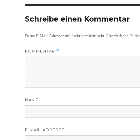
Schreibe einen Kommentar
Deine E-Mail-Adresse wird nicht veröffentlicht.
Erforderliche Felde
KOMMENTAR
*
NAME
E-MAIL-ADRESSE