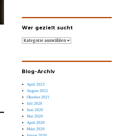
Wer gezielt sucht
Wer
gezielt
sucht
Blog-Archiv
April 2023
August 2022
Oktober 2021
Juli 2020
Juni 2020
Mai 2020
April 2020
März 2020
Januar 2020