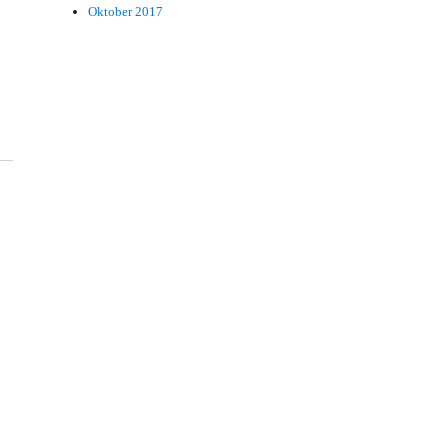
Oktober 2017