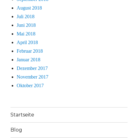
August 2018
Juli 2018
Juni 2018
Mai 2018
April 2018
Februar 2018
Januar 2018
Dezember 2017
November 2017
Oktober 2017
Startseite
Blog