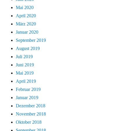
Mai 2020
April 2020
März 2020
Januar 2020
September 2019
August 2019
Juli 2019
Juni 2019
Mai 2019
April 2019
Februar 2019
Januar 2019
Dezember 2018
November 2018
Oktober 2018
September 2018