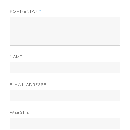
KOMMENTAR
*
NAME
E-MAIL-ADRESSE
WEBSITE