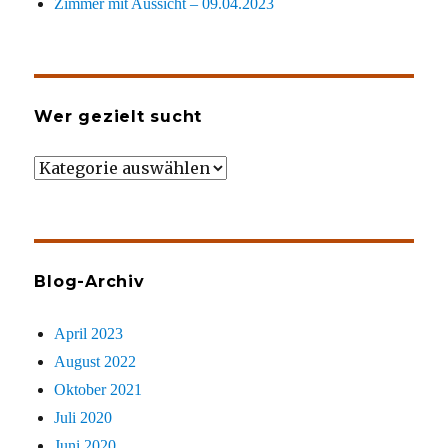
Zimmer mit Aussicht – 09.04.2023
Wer gezielt sucht
Wer
gezielt
sucht
Blog-Archiv
April 2023
August 2022
Oktober 2021
Juli 2020
Juni 2020