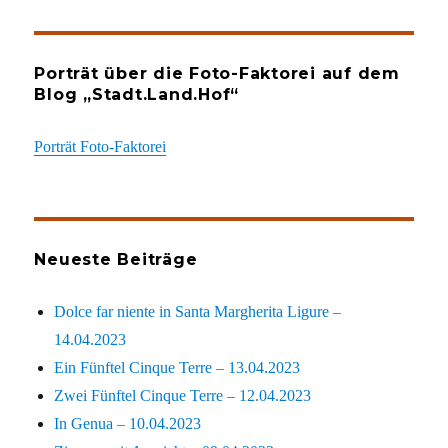
Porträt über die Foto-Faktorei auf dem
Blog „Stadt.Land.Hof“
Porträt Foto-Faktorei
Neueste Beiträge
Dolce far niente in Santa Margherita Ligure –
14.04.2023
Ein Fünftel Cinque Terre – 13.04.2023
Zwei Fünftel Cinque Terre – 12.04.2023
In Genua – 10.04.2023