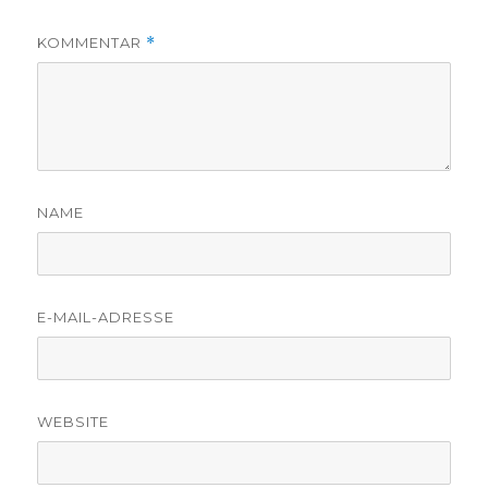
KOMMENTAR
*
NAME
E-MAIL-ADRESSE
WEBSITE