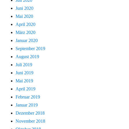
Juli 2020
Juni 2020
Mai 2020
April 2020
März 2020
Januar 2020
September 2019
August 2019
Juli 2019
Juni 2019
Mai 2019
April 2019
Februar 2019
Januar 2019
Dezember 2018
November 2018