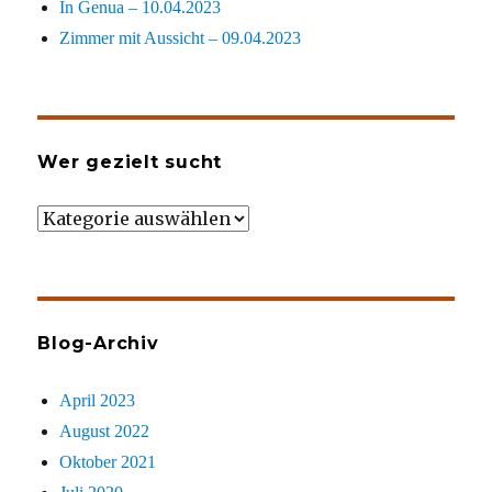
In Genua – 10.04.2023
Zimmer mit Aussicht – 09.04.2023
Wer gezielt sucht
Wer
gezielt
sucht
Blog-Archiv
April 2023
August 2022
Oktober 2021