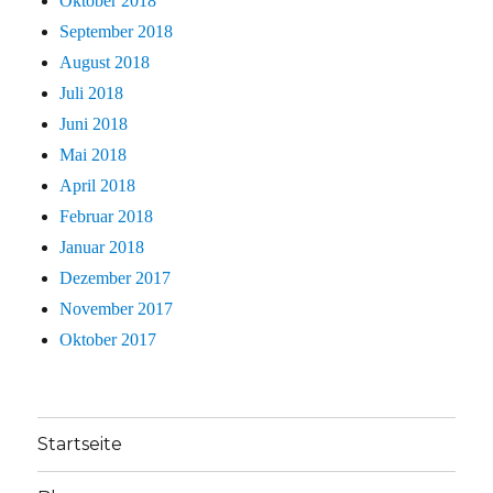
Oktober 2018
September 2018
August 2018
Juli 2018
Juni 2018
Mai 2018
April 2018
Februar 2018
Januar 2018
Dezember 2017
November 2017
Oktober 2017
Startseite