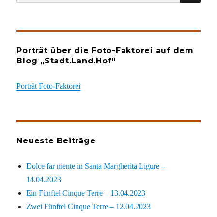
nach:
Porträt über die Foto-Faktorei auf dem
Blog „Stadt.Land.Hof“
Porträt Foto-Faktorei
Neueste Beiträge
Dolce far niente in Santa Margherita Ligure –
14.04.2023
Ein Fünftel Cinque Terre – 13.04.2023
Zwei Fünftel Cinque Terre – 12.04.2023