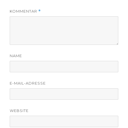
KOMMENTAR
*
NAME
E-MAIL-ADRESSE
WEBSITE