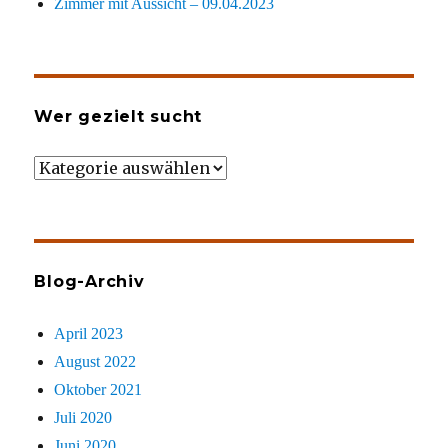
Zimmer mit Aussicht – 09.04.2023
Wer gezielt sucht
Wer
gezielt
sucht
Blog-Archiv
April 2023
August 2022
Oktober 2021
Juli 2020
Juni 2020