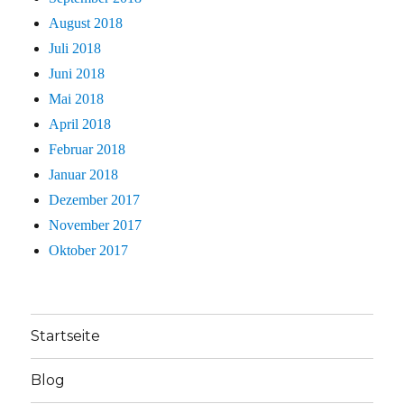
August 2018
Juli 2018
Juni 2018
Mai 2018
April 2018
Februar 2018
Januar 2018
Dezember 2017
November 2017
Oktober 2017
Startseite
Blog