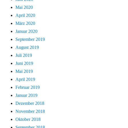
Mai 2020
April 2020
März 2020
Januar 2020
September 2019
August 2019
Juli 2019
Juni 2019
Mai 2019
April 2019
Februar 2019
Januar 2019
Dezember 2018
November 2018
Oktober 2018
September 2018