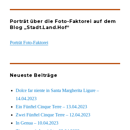
Porträt über die Foto-Faktorei auf dem
Blog „Stadt.Land.Hof“
Porträt Foto-Faktorei
Neueste Beiträge
Dolce far niente in Santa Margherita Ligure –
14.04.2023
Ein Fünftel Cinque Terre – 13.04.2023
Zwei Fünftel Cinque Terre – 12.04.2023
In Genua – 10.04.2023