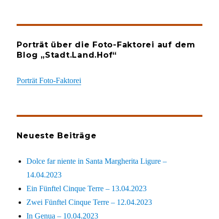
Porträt über die Foto-Faktorei auf dem
Blog „Stadt.Land.Hof“
Porträt Foto-Faktorei
Neueste Beiträge
Dolce far niente in Santa Margherita Ligure –
14.04.2023
Ein Fünftel Cinque Terre – 13.04.2023
Zwei Fünftel Cinque Terre – 12.04.2023
In Genua – 10.04.2023