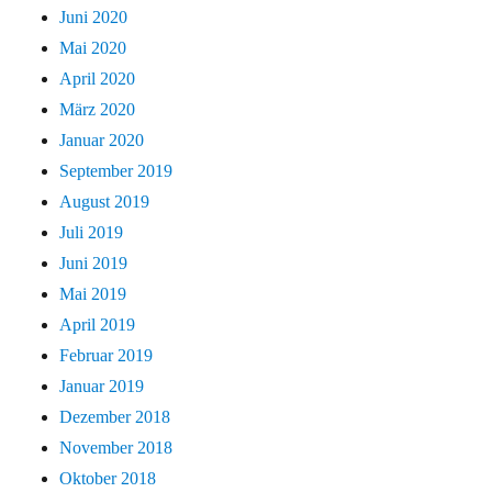
Juni 2020
Mai 2020
April 2020
März 2020
Januar 2020
September 2019
August 2019
Juli 2019
Juni 2019
Mai 2019
April 2019
Februar 2019
Januar 2019
Dezember 2018
November 2018
Oktober 2018