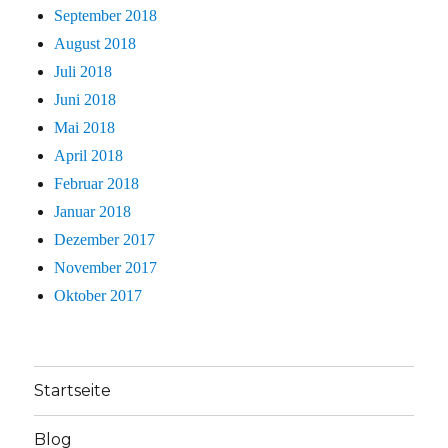
September 2018
August 2018
Juli 2018
Juni 2018
Mai 2018
April 2018
Februar 2018
Januar 2018
Dezember 2017
November 2017
Oktober 2017
Startseite
Blog