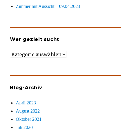
Zimmer mit Aussicht – 09.04.2023
Wer gezielt sucht
Wer
gezielt
sucht
Blog-Archiv
April 2023
August 2022
Oktober 2021
Juli 2020