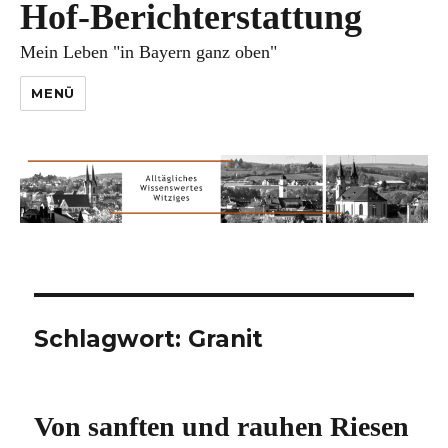
Hof-Berichterstattung
Mein Leben "in Bayern ganz oben"
MENÜ
Schlagwort:
Granit
Von sanften und rauhen Riesen