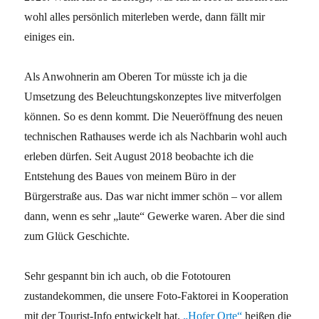
wohl alles persönlich miterleben werde, dann fällt mir
einiges ein.
Als Anwohnerin am Oberen Tor müsste ich ja die
Umsetzung des Beleuchtungskonzeptes live mitverfolgen
können. So es denn kommt. Die Neueröffnung des neuen
technischen Rathauses werde ich als Nachbarin wohl auch
erleben dürfen. Seit August 2018 beobachte ich die
Entstehung des Baues von meinem Büro in der
Bürgerstraße aus. Das war nicht immer schön – vor allem
dann, wenn es sehr „laute“ Gewerke waren. Aber die sind
zum Glück Geschichte.
Sehr gespannt bin ich auch, ob die Fototouren
zustandekommen, die unsere Foto-Faktorei in Kooperation
mit der Tourist-Info entwickelt hat.
„Hofer Orte“
heißen die