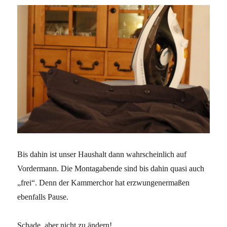
Bis dahin ist unser Haushalt dann wahrscheinlich auf
Vordermann. Die Montagabende sind bis dahin quasi auch
„frei“. Denn der Kammerchor hat erzwungenermaßen
ebenfalls Pause.
Schade, aber nicht zu ändern!