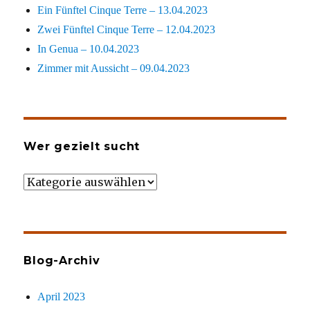
Ein Fünftel Cinque Terre – 13.04.2023
Zwei Fünftel Cinque Terre – 12.04.2023
In Genua – 10.04.2023
Zimmer mit Aussicht – 09.04.2023
Wer gezielt sucht
Wer
gezielt
sucht
Blog-Archiv
April 2023