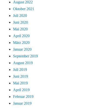
August 2022
Oktober 2021
Juli 2020
Juni 2020
Mai 2020
April 2020
März 2020
Januar 2020
September 2019
August 2019
Juli 2019
Juni 2019
Mai 2019
April 2019
Februar 2019
Januar 2019