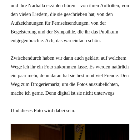
und ihre Narhalla erzählen hören – von ihren Auftritten, von
den vielen Liedern, die sie geschrieben hat, von den
Aufzeichnungen für Fernsehsendungen, von der
Begeisterung und der Sympathie, die ihr das Publikum
entgegenbrachte. Ach, das war einfach schön.
Zwischendurch haben wir dann auch geklärt, auf welchem
Wege ich ihr ein Foto zukommen lasse. Es werden natürlich
ein paar mehr, denn daran hat sie bestimmt viel Freude. Den
Weg zum Drogeriemarkt, um die Fotos auszubelichten,
mache ich gerne. Denn digital ist sie nicht unterwegs.
Und dieses Foto wird dabei sein: