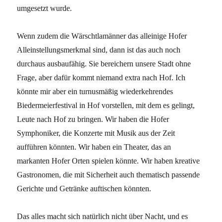
umgesetzt wurde.
Wenn zudem die Wärschtlamänner das alleinige Hofer
Alleinstellungsmerkmal sind, dann ist das auch noch
durchaus ausbaufähig. Sie bereichern unsere Stadt ohne
Frage, aber dafür kommt niemand extra nach Hof. Ich
könnte mir aber ein turnusmäßig wiederkehrendes
Biedermeierfestival in Hof vorstellen, mit dem es gelingt,
Leute nach Hof zu bringen. Wir haben die Hofer
Symphoniker, die Konzerte mit Musik aus der Zeit
aufführen könnten. Wir haben ein Theater, das an
markanten Hofer Orten spielen könnte. Wir haben kreative
Gastronomen, die mit Sicherheit auch thematisch passende
Gerichte und Getränke auftischen könnten.
Das alles macht sich natürlich nicht über Nacht, und es