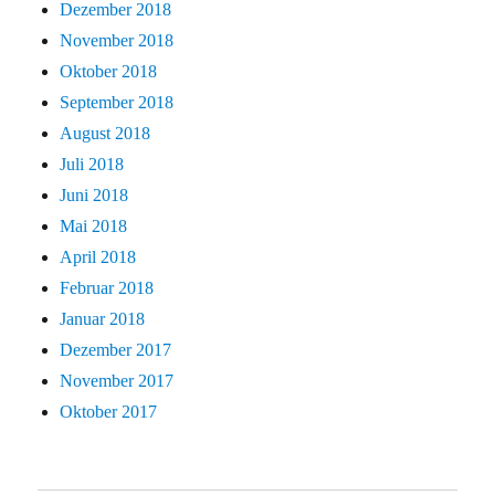
Dezember 2018
November 2018
Oktober 2018
September 2018
August 2018
Juli 2018
Juni 2018
Mai 2018
April 2018
Februar 2018
Januar 2018
Dezember 2017
November 2017
Oktober 2017