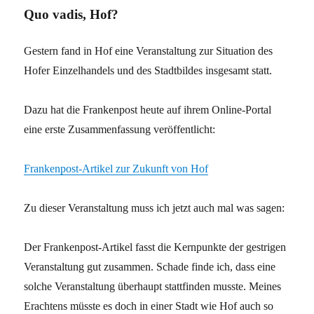
wir
Quo vadis, Hof?
mal
…
Gestern fand in Hof eine Veranstaltung zur Situation des
Hofer Einzelhandels und des Stadtbildes insgesamt statt.
Dazu hat die Frankenpost heute auf ihrem Online-Portal
eine erste Zusammenfassung veröffentlicht:
Frankenpost-Artikel zur Zukunft von Hof
Zu dieser Veranstaltung muss ich jetzt auch mal was sagen:
Der Frankenpost-Artikel fasst die Kernpunkte der gestrigen
Veranstaltung gut zusammen. Schade finde ich, dass eine
solche Veranstaltung überhaupt stattfinden musste. Meines
Erachtens müsste es doch in einer Stadt wie Hof auch so