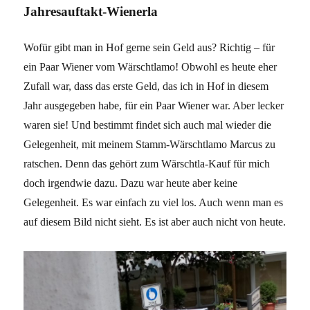
Jahresauftakt-Wienerla
Wofür gibt man in Hof gerne sein Geld aus? Richtig – für
ein Paar Wiener vom Wärschtlamo! Obwohl es heute eher
Zufall war, dass das erste Geld, das ich in Hof in diesem
Jahr ausgegeben habe, für ein Paar Wiener war. Aber lecker
waren sie! Und bestimmt findet sich auch mal wieder die
Gelegenheit, mit meinem Stamm-Wärschtlamo Marcus zu
ratschen. Denn das gehört zum Wärschtla-Kauf für mich
doch irgendwie dazu. Dazu war heute aber keine
Gelegenheit. Es war einfach zu viel los. Auch wenn man es
auf diesem Bild nicht sieht. Es ist aber auch nicht von heute.