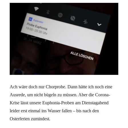
Ach wäre doch nur Chorprobe. Dann hätte ich noch eine
Ausrede, um nicht bügeln zu müssen. Aber die Corona-
Krise lässt unsere Euphonia-Proben am Dienstagabend
leider erst einmal ins Wasser fallen – bis nach den
Osterferien zumindest.