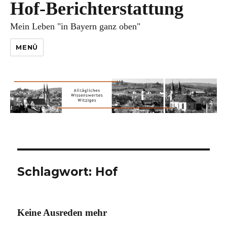
Hof-Berichterstattung
Mein Leben "in Bayern ganz oben"
MENÜ
Schlagwort:
Hof
Keine Ausreden mehr