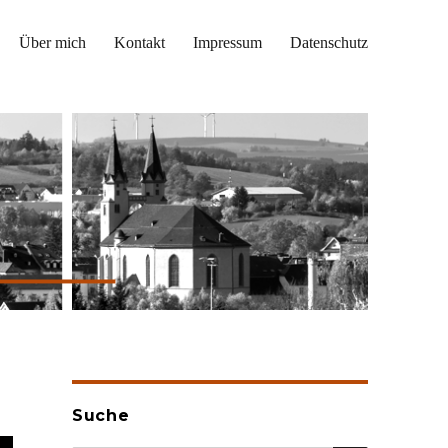
Über mich
Kontakt
Impressum
Datenschutz
Suche