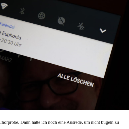
horprobe. Dann hätte ich noch eine Ausrede, um nicht bügeln zu