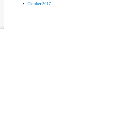
Oktober 2017