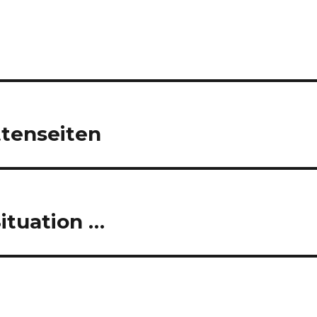
tenseiten
ituation …