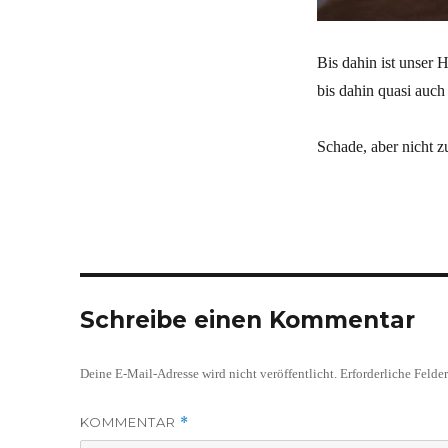
Bis dahin ist unser
bis dahin quasi auc
Schade, aber nicht z
Schreibe einen Kommentar
Deine E-Mail-Adresse wird nicht veröffentlicht.
Erforderliche Felde
KOMMENTAR
*