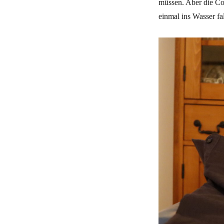
müssen. Aber die Co
einmal ins Wasser fa