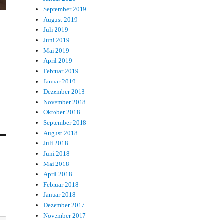
September 2019
August 2019
Juli 2019
Juni 2019
Mai 2019
April 2019
Februar 2019
Januar 2019
Dezember 2018
November 2018
Oktober 2018
September 2018
August 2018
Juli 2018
Juni 2018
Mai 2018
April 2018
Februar 2018
Januar 2018
Dezember 2017
November 2017