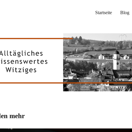
Startseite
Blog
den mehr