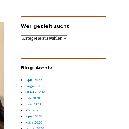
Wer gezielt sucht
Wer
gezielt
sucht
Blog-Archiv
April 2023
August 2022
Oktober 2021
Juli 2020
Juni 2020
Mai 2020
April 2020
März 2020
Januar 2020