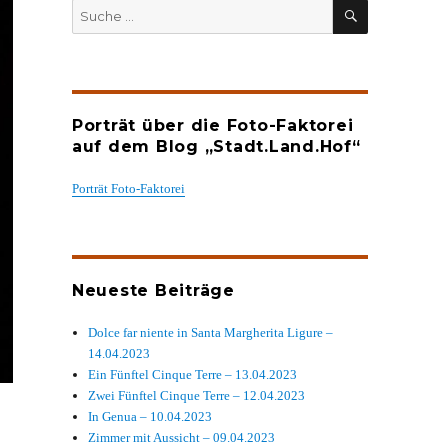
SUCHEN
Suche
nach:
Porträt über die Foto-Faktorei
auf dem Blog „Stadt.Land.Hof“
Porträt Foto-Faktorei
Neueste Beiträge
Dolce far niente in Santa Margherita Ligure –
14.04.2023
Ein Fünftel Cinque Terre – 13.04.2023
Zwei Fünftel Cinque Terre – 12.04.2023
In Genua – 10.04.2023
Zimmer mit Aussicht – 09.04.2023