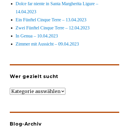
Dolce far niente in Santa Margherita Ligure –
14.04.2023
Ein Fünftel Cinque Terre – 13.04.2023
Zwei Fünftel Cinque Terre – 12.04.2023
In Genua – 10.04.2023
Zimmer mit Aussicht – 09.04.2023
Wer gezielt sucht
Wer
gezielt
sucht
Blog-Archiv