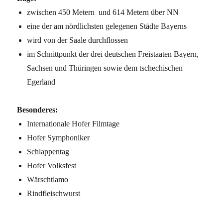
zwischen 450 Metern und 614 Metern über NN
eine der am nördlichsten gelegenen Städte Bayerns
wird von der Saale durchflossen
im Schnittpunkt der drei deutschen Freistaaten Bayern,
Sachsen und Thüringen sowie dem tschechischen
Egerland
Besonderes:
Internationale Hofer Filmtage
Hofer Symphoniker
Schlappentag
Hofer Volksfest
Wärschtlamo
Rindfleischwurst