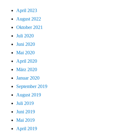
April 2023
August 2022
Oktober 2021
Juli 2020
Juni 2020
Mai 2020
April 2020
März 2020
Januar 2020
September 2019
August 2019
Juli 2019
Juni 2019
Mai 2019
April 2019