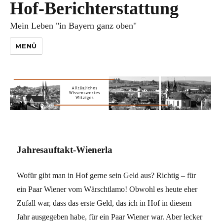
Hof-Berichterstattung
Mein Leben "in Bayern ganz oben"
MENÜ
Jahresauftakt-Wienerla
Wofür gibt man in Hof gerne sein Geld aus? Richtig – für
ein Paar Wiener vom Wärschtlamo! Obwohl es heute eher
Zufall war, dass das erste Geld, das ich in Hof in diesem
Jahr ausgegeben habe, für ein Paar Wiener war. Aber lecker