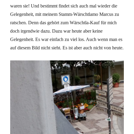
waren sie! Und bestimmt findet sich auch mal wieder die
Gelegenheit, mit meinem Stamm-Wärschtlamo Marcus zu
ratschen. Denn das gehört zum Wärschtla-Kauf für mich
doch irgendwie dazu. Dazu war heute aber keine
Gelegenheit. Es war einfach zu viel los. Auch wenn man es
auf diesem Bild nicht sieht. Es ist aber auch nicht von heute.