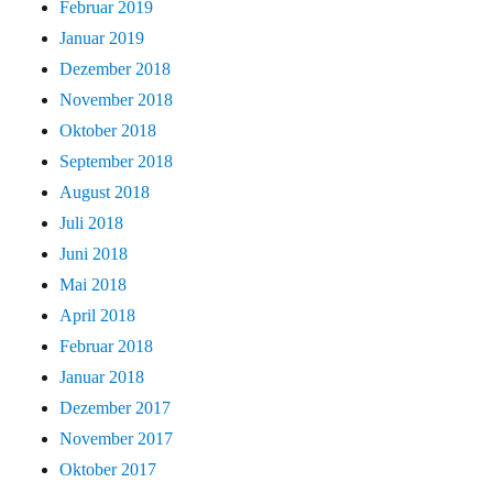
Februar 2019
Januar 2019
Dezember 2018
November 2018
Oktober 2018
September 2018
August 2018
Juli 2018
Juni 2018
Mai 2018
April 2018
Februar 2018
Januar 2018
Dezember 2017
November 2017
Oktober 2017