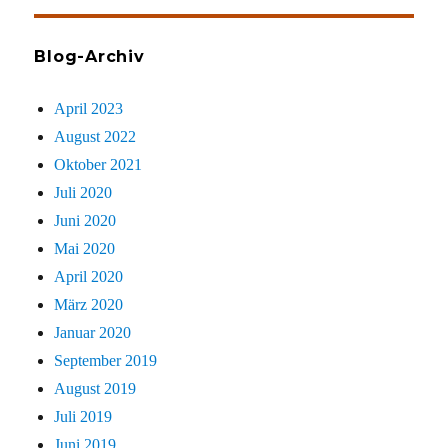
Blog-Archiv
April 2023
August 2022
Oktober 2021
Juli 2020
Juni 2020
Mai 2020
April 2020
März 2020
Januar 2020
September 2019
August 2019
Juli 2019
Juni 2019