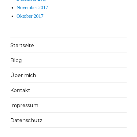
November 2017
Oktober 2017
Startseite
Blog
Über mich
Kontakt
Impressum
Datenschutz