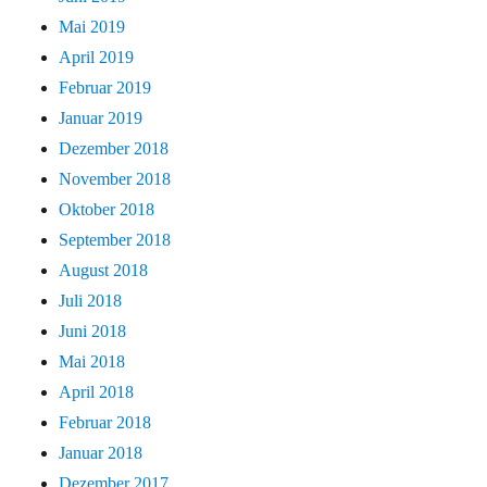
Mai 2019
April 2019
Februar 2019
Januar 2019
Dezember 2018
November 2018
Oktober 2018
September 2018
August 2018
Juli 2018
Juni 2018
Mai 2018
April 2018
Februar 2018
Januar 2018
Dezember 2017