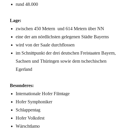
rund 48.000
Lage:
zwischen 450 Metern und 614 Metern über NN
eine der am nördlichsten gelegenen Städte Bayerns
wird von der Saale durchflossen
im Schnittpunkt der drei deutschen Freistaaten Bayern,
Sachsen und Thüringen sowie dem tschechischen
Egerland
Besonderes:
Internationale Hofer Filmtage
Hofer Symphoniker
Schlappentag
Hofer Volksfest
Wärschtlamo