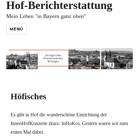
Hof-Berichterstattung
Mein Leben "in Bayern ganz oben"
MENÜ
Höfisches
Es gibt in Hof die wunderschöne Einrichtung der
InnenHofKonzerte (kurz: InHoKo). Gestern waren wir zum
ersten Mal dabei.