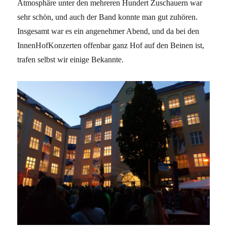
Atmosphäre unter den mehreren Hundert Zuschauern war
sehr schön, und auch der Band konnte man gut zuhören.
Insgesamt war es ein angenehmer Abend, und da bei den
InnenHofKonzerten offenbar ganz Hof auf den Beinen ist,
trafen selbst wir einige Bekannte.