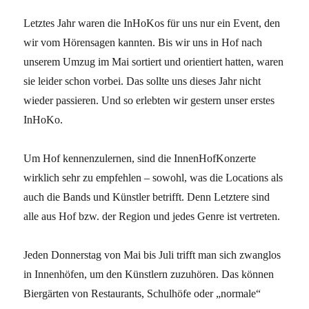
Letztes Jahr waren die InHoKos für uns nur ein Event, den
wir vom Hörensagen kannten. Bis wir uns in Hof nach
unserem Umzug im Mai sortiert und orientiert hatten, waren
sie leider schon vorbei. Das sollte uns dieses Jahr nicht
wieder passieren. Und so erlebten wir gestern unser erstes
InHoKo.
Um Hof kennenzulernen, sind die InnenHofKonzerte
wirklich sehr zu empfehlen – sowohl, was die Locations als
auch die Bands und Künstler betrifft. Denn Letztere sind
alle aus Hof bzw. der Region und jedes Genre ist vertreten.
Jeden Donnerstag von Mai bis Juli trifft man sich zwanglos
in Innenhöfen, um den Künstlern zuzuhören. Das können
Biergärten von Restaurants, Schulhöfe oder „normale“