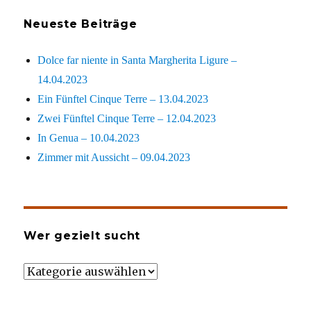
Neueste Beiträge
Dolce far niente in Santa Margherita Ligure –
14.04.2023
Ein Fünftel Cinque Terre – 13.04.2023
Zwei Fünftel Cinque Terre – 12.04.2023
In Genua – 10.04.2023
Zimmer mit Aussicht – 09.04.2023
Wer gezielt sucht
Wer
gezielt
sucht