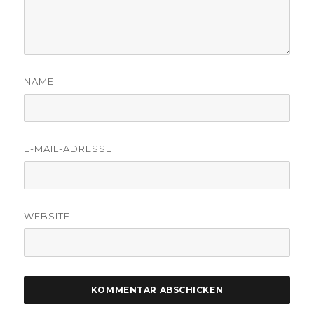
NAME
E-MAIL-ADRESSE
WEBSITE