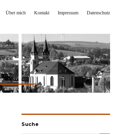
Über mich
Kontakt
Impressum
Datenschutz
Suche