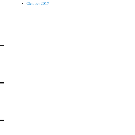
Oktober 2017