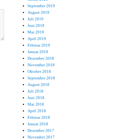
September 2019
August 2019
Juli 2019
Juni 2019
Mai 2019
April 2019
Februar 2019
Januar 2019
Dezember 2018
November 2018
Oktober 2018
September 2018
August 2018
Juli 2018
Juni 2018
Mai 2018
April 2018
Februar 2018
Januar 2018
Dezember 2017
November 2017