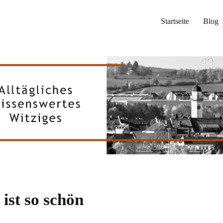
Startseite
Blog
ist so schön