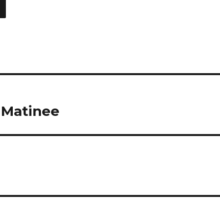
 Matinee