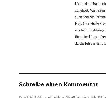
Heute dann habe ich
zugehört. Wir saßen
auch sehr viel erfahr
Hof, über Hofer Ges
solchen Erzählungen 
ihnen im Haus neben 
da ein Friseur drin. D
Schreibe einen Kommentar
Deine E-Mail-Adresse wird nicht veröffentlicht.
Erforderliche Felde