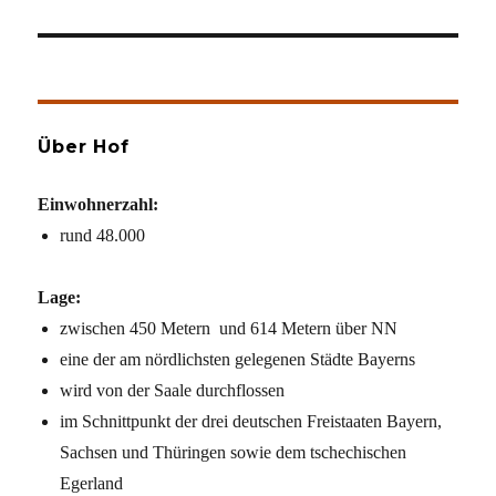
Beitrag:
Über Hof
Einwohnerzahl:
rund 48.000
Lage:
zwischen 450 Metern und 614 Metern über NN
eine der am nördlichsten gelegenen Städte Bayerns
wird von der Saale durchflossen
im Schnittpunkt der drei deutschen Freistaaten Bayern,
Sachsen und Thüringen sowie dem tschechischen
Egerland