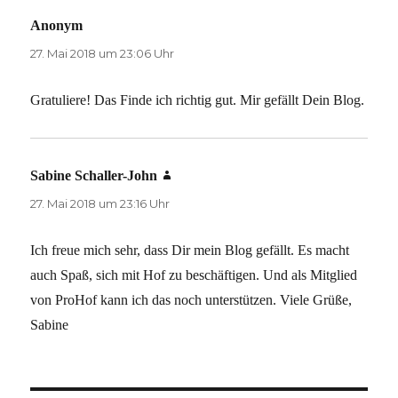
Anonym
sagt:
27. Mai 2018 um 23:06 Uhr
Gratuliere! Das Finde ich richtig gut. Mir gefällt Dein Blog.
Sabine Schaller-John
sagt:
27. Mai 2018 um 23:16 Uhr
Ich freue mich sehr, dass Dir mein Blog gefällt. Es macht
auch Spaß, sich mit Hof zu beschäftigen. Und als Mitglied
von ProHof kann ich das noch unterstützen. Viele Grüße,
Sabine