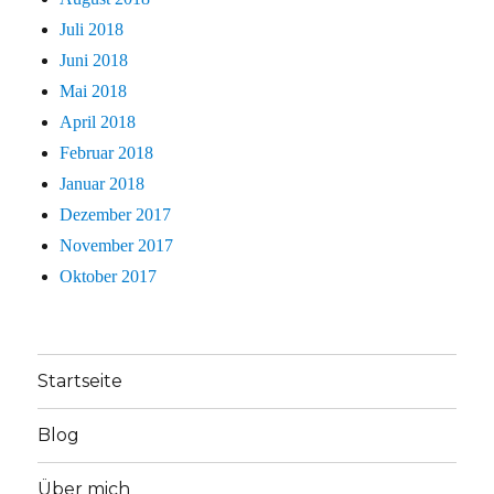
Juli 2018
Juni 2018
Mai 2018
April 2018
Februar 2018
Januar 2018
Dezember 2017
November 2017
Oktober 2017
Startseite
Blog
Über mich