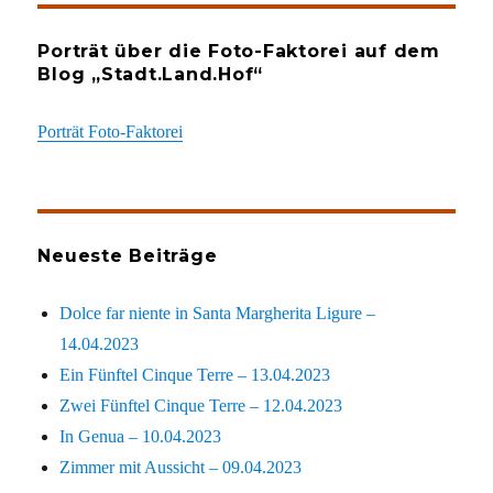
Porträt über die Foto-Faktorei auf dem
Blog „Stadt.Land.Hof“
Porträt Foto-Faktorei
Neueste Beiträge
Dolce far niente in Santa Margherita Ligure –
14.04.2023
Ein Fünftel Cinque Terre – 13.04.2023
Zwei Fünftel Cinque Terre – 12.04.2023
In Genua – 10.04.2023
Zimmer mit Aussicht – 09.04.2023