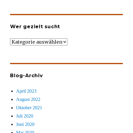
Wer gezielt sucht
Wer
gezielt
sucht
Blog-Archiv
April 2023
August 2022
Oktober 2021
Juli 2020
Juni 2020
Mai 2020