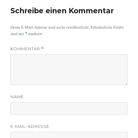
Schreibe einen Kommentar
Deine E-Mail-Adresse wird nicht veröffentlicht.
Erforderliche Felder
*
sind mit
markiert
KOMMENTAR
*
NAME
E-MAIL-ADRESSE