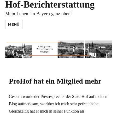
Hof-Berichterstattung
Mein Leben "in Bayern ganz oben"
MENÜ
ProHof hat ein Mitglied mehr
Gestern wurde der Pressesprecher der Stadt Hof auf meinen
Blog aufmerksam, worüber ich mich sehr gefreut habe.
Gleichzeitig hat er mich in seiner Funktion als