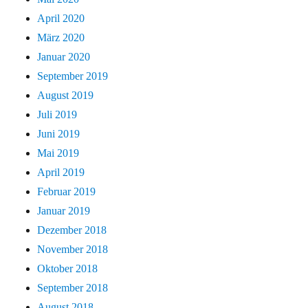
April 2020
März 2020
Januar 2020
September 2019
August 2019
Juli 2019
Juni 2019
Mai 2019
April 2019
Februar 2019
Januar 2019
Dezember 2018
November 2018
Oktober 2018
September 2018
August 2018