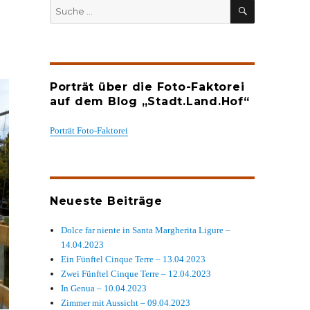
SUCHEN
Suche
nach:
Porträt über die Foto-Faktorei
auf dem Blog „Stadt.Land.Hof“
Porträt Foto-Faktorei
Neueste Beiträge
Dolce far niente in Santa Margherita Ligure –
14.04.2023
Ein Fünftel Cinque Terre – 13.04.2023
Zwei Fünftel Cinque Terre – 12.04.2023
In Genua – 10.04.2023
Zimmer mit Aussicht – 09.04.2023