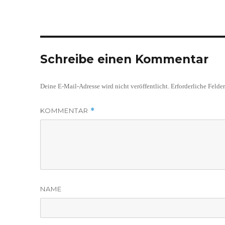
Schreibe einen Kommentar
Deine E-Mail-Adresse wird nicht veröffentlicht.
Erforderliche Felde
KOMMENTAR
*
NAME