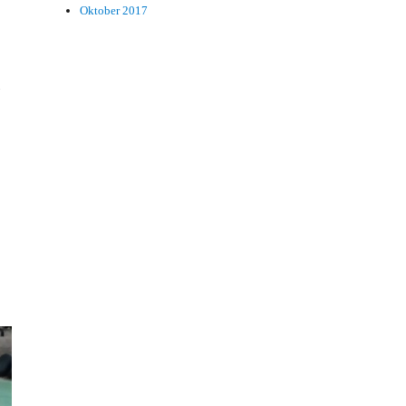
Oktober 2017