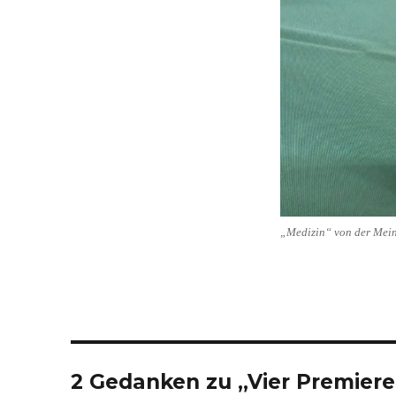
„Medizin“ von der Mei
2 Gedanken zu „Vier Premiere