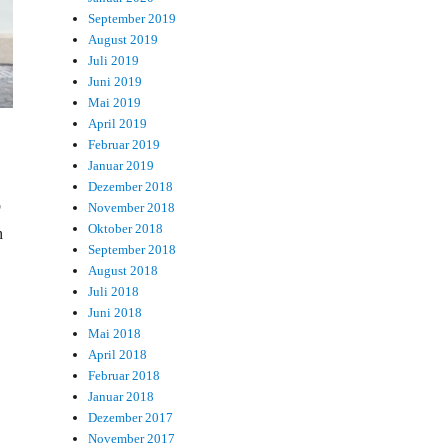
September 2019
August 2019
Juli 2019
Juni 2019
Mai 2019
April 2019
Februar 2019
Januar 2019
Dezember 2018
b
November 2018
Oktober 2018
h
September 2018
August 2018
Juli 2018
Juni 2018
Mai 2018
April 2018
Februar 2018
Januar 2018
Dezember 2017
November 2017