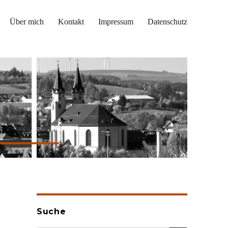
Über mich
Kontakt
Impressum
Datenschutz
Suche