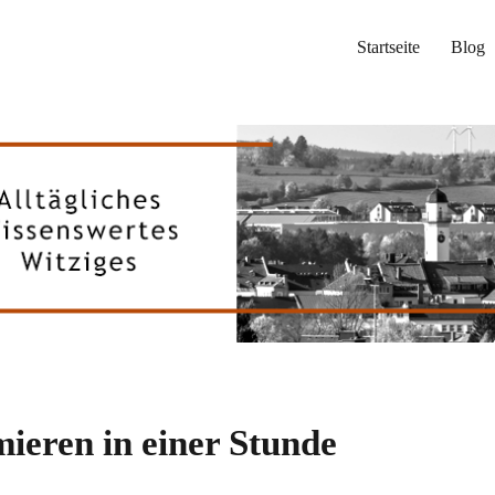
Startseite
Blog
ieren in einer Stunde