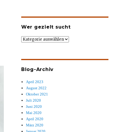
Wer gezielt sucht
Wer
gezielt
sucht
Blog-Archiv
April 2023
August 2022
Oktober 2021
Juli 2020
Juni 2020
Mai 2020
April 2020
März 2020
Januar 2020