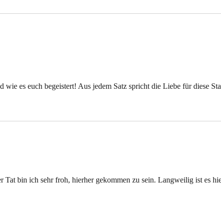
d wie es euch begeistert! Aus jedem Satz spricht die Liebe für diese Sta
er Tat bin ich sehr froh, hierher gekommen zu sein. Langweilig ist es hi