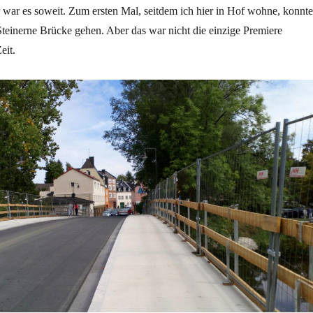
war es soweit. Zum ersten Mal, seitdem ich hier in Hof wohne, konnte
Steinerne Brücke gehen. Aber das war nicht die einzige Premiere
eit.