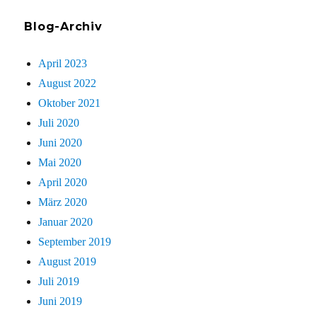
Blog-Archiv
April 2023
August 2022
Oktober 2021
Juli 2020
Juni 2020
Mai 2020
April 2020
März 2020
Januar 2020
September 2019
August 2019
Juli 2019
Juni 2019