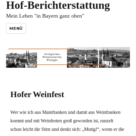
Hof-Berichterstattung
Mein Leben "in Bayern ganz oben"
MENÜ
Hofer Weinfest
Wer wie ich aus Mainfranken und damit aus Weinfranken
kommt und mit Weinfesten groß geworden ist, runzelt
schon leicht die Stirn und denkt sich: „Mutig!“, wenn er die