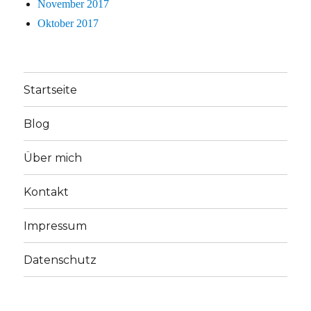
November 2017
Oktober 2017
Startseite
Blog
Über mich
Kontakt
Impressum
Datenschutz