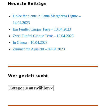
Neueste Beiträge
Dolce far niente in Santa Margherita Ligure –
14.04.2023
Ein Fünftel Cinque Terre – 13.04.2023
Zwei Fünftel Cinque Terre – 12.04.2023
In Genua – 10.04.2023
Zimmer mit Aussicht – 09.04.2023
Wer gezielt sucht
Wer
gezielt
sucht