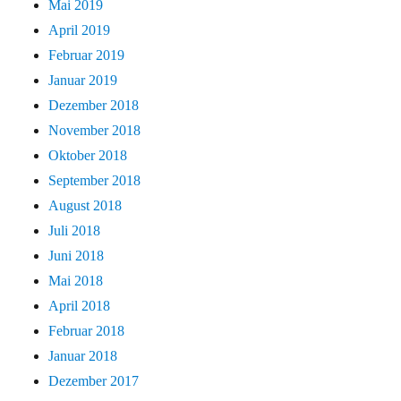
Mai 2019
April 2019
Februar 2019
Januar 2019
Dezember 2018
November 2018
Oktober 2018
September 2018
August 2018
Juli 2018
Juni 2018
Mai 2018
April 2018
Februar 2018
Januar 2018
Dezember 2017