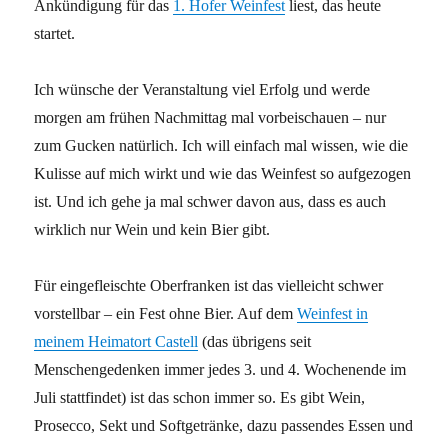
Ankündigung für das
1. Hofer Weinfest
liest, das heute
startet.
Ich wünsche der Veranstaltung viel Erfolg und werde
morgen am frühen Nachmittag mal vorbeischauen – nur
zum Gucken natürlich. Ich will einfach mal wissen, wie die
Kulisse auf mich wirkt und wie das Weinfest so aufgezogen
ist. Und ich gehe ja mal schwer davon aus, dass es auch
wirklich nur Wein und kein Bier gibt.
Für eingefleischte Oberfranken ist das vielleicht schwer
vorstellbar – ein Fest ohne Bier. Auf dem
Weinfest in
meinem Heimatort Castell
(das übrigens seit
Menschengedenken immer jedes 3. und 4. Wochenende im
Juli stattfindet) ist das schon immer so. Es gibt Wein,
Prosecco, Sekt und Softgetränke, dazu passendes Essen und