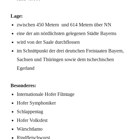
Lage:
zwischen 450 Metern und 614 Metern über NN
eine der am nördlichsten gelegenen Städte Bayerns
wird von der Saale durchflossen
im Schnittpunkt der drei deutschen Freistaaten Bayern,
Sachsen und Thüringen sowie dem tschechischen
Egerland
Besonderes:
Internationale Hofer Filmtage
Hofer Symphoniker
Schlappentag
Hofer Volksfest
Wärschtlamo
Rindfleischwurst