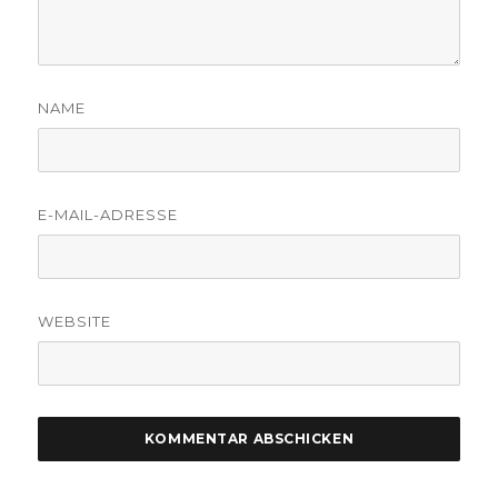
NAME
E-MAIL-ADRESSE
WEBSITE