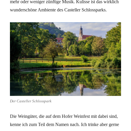
mehr oder weniger zünftige Musik. Kulisse ist das wirklich
wunderschöne Ambiente des Casteller Schlossparks.
Der Casteller Schlosspark
Die Weingüter, die auf dem Hofer Weinfest mit dabei sind,
kenne ich zum Teil dem Namen nach. Ich trinke aber gerne