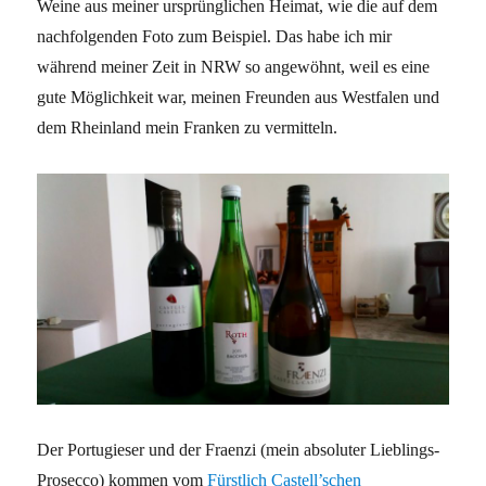
Weine aus meiner ursprünglichen Heimat, wie die auf dem
nachfolgenden Foto zum Beispiel. Das habe ich mir
während meiner Zeit in NRW so angewöhnt, weil es eine
gute Möglichkeit war, meinen Freunden aus Westfalen und
dem Rheinland mein Franken zu vermitteln.
Der Portugieser und der Fraenzi (mein absoluter Lieblings-
Prosecco) kommen vom
Fürstlich Castell’schen