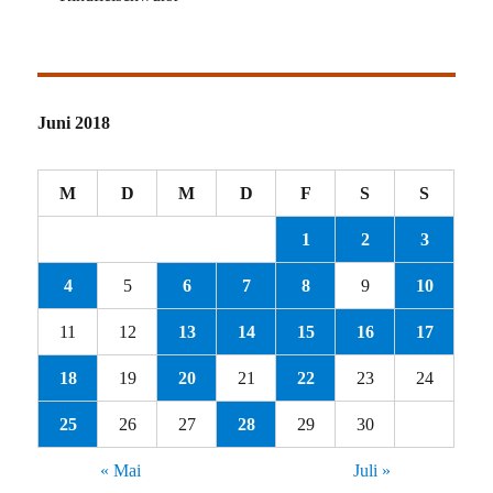
Juni 2018
M
D
M
D
F
S
S
1
2
3
4
5
6
7
8
9
10
11
12
13
14
15
16
17
18
19
20
21
22
23
24
25
26
27
28
29
30
« Mai
Juli »