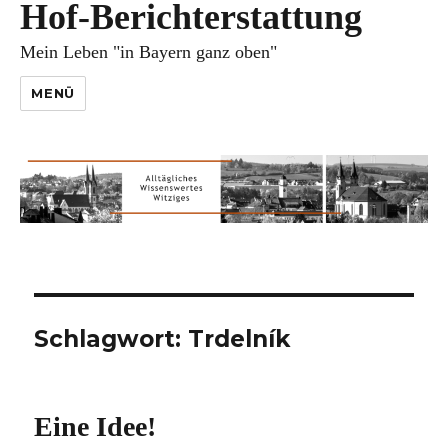
Hof-Berichterstattung
Mein Leben "in Bayern ganz oben"
MENÜ
Schlagwort:
Trdelník
Eine Idee!