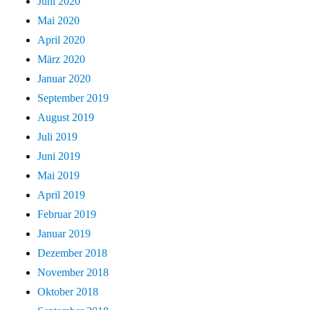
Juni 2020
Mai 2020
April 2020
März 2020
Januar 2020
September 2019
August 2019
Juli 2019
Juni 2019
Mai 2019
April 2019
Februar 2019
Januar 2019
Dezember 2018
November 2018
Oktober 2018