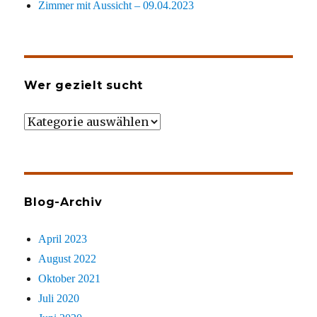
Zimmer mit Aussicht – 09.04.2023
Wer gezielt sucht
Wer
gezielt
sucht
Blog-Archiv
April 2023
August 2022
Oktober 2021
Juli 2020