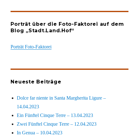
Porträt über die Foto-Faktorei auf dem
Blog „Stadt.Land.Hof“
Porträt Foto-Faktorei
Neueste Beiträge
Dolce far niente in Santa Margherita Ligure –
14.04.2023
Ein Fünftel Cinque Terre – 13.04.2023
Zwei Fünftel Cinque Terre – 12.04.2023
In Genua – 10.04.2023