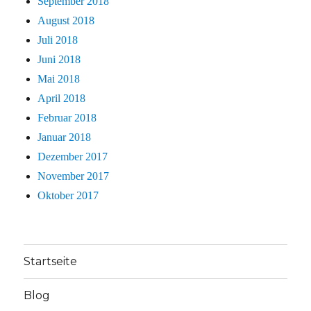
September 2018
August 2018
Juli 2018
Juni 2018
Mai 2018
April 2018
Februar 2018
Januar 2018
Dezember 2017
November 2017
Oktober 2017
Startseite
Blog