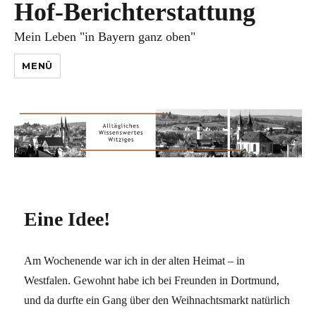
Hof-Berichterstattung
Mein Leben "in Bayern ganz oben"
MENÜ
Eine Idee!
Am Wochenende war ich in der alten Heimat – in
Westfalen. Gewohnt habe ich bei Freunden in Dortmund,
und da durfte ein Gang über den Weihnachtsmarkt natürlich