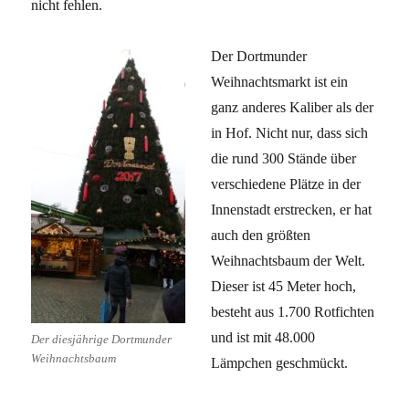
nicht fehlen.
Der Dortmunder
Weihnachtsmarkt ist ein
ganz anderes Kaliber als der
in Hof. Nicht nur, dass sich
die rund 300 Stände über
verschiedene Plätze in der
Innenstadt erstrecken, er hat
auch den größten
Weihnachtsbaum der Welt.
Dieser ist 45 Meter hoch,
besteht aus 1.700 Rotfichten
und ist mit 48.000
Der diesjährige Dortmunder
Weihnachtsbaum
Lämpchen geschmückt.