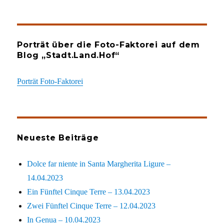
Porträt über die Foto-Faktorei auf dem
Blog „Stadt.Land.Hof“
Porträt Foto-Faktorei
Neueste Beiträge
Dolce far niente in Santa Margherita Ligure –
14.04.2023
Ein Fünftel Cinque Terre – 13.04.2023
Zwei Fünftel Cinque Terre – 12.04.2023
In Genua – 10.04.2023