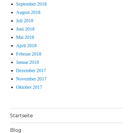
September 2018
August 2018
Juli 2018
Juni 2018
Mai 2018
April 2018
Februar 2018
Januar 2018
Dezember 2017
November 2017
Oktober 2017
Startseite
Blog