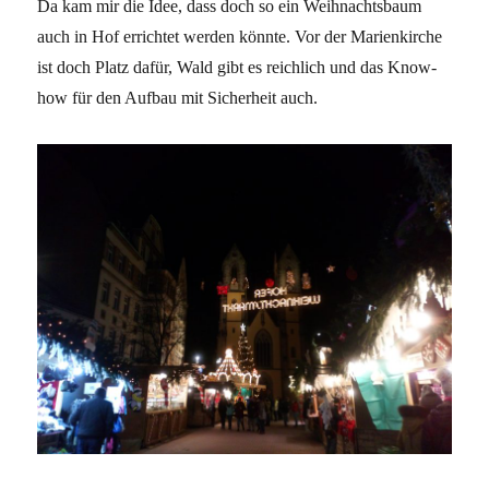
Da kam mir die Idee, dass doch so ein Weihnachtsbaum
auch in Hof errichtet werden könnte. Vor der Marienkirche
ist doch Platz dafür, Wald gibt es reichlich und das Know-
how für den Aufbau mit Sicherheit auch.