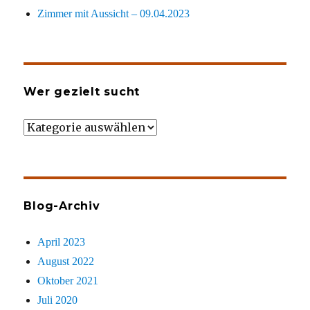
Zimmer mit Aussicht – 09.04.2023
Wer gezielt sucht
Wer
gezielt
sucht
Blog-Archiv
April 2023
August 2022
Oktober 2021
Juli 2020