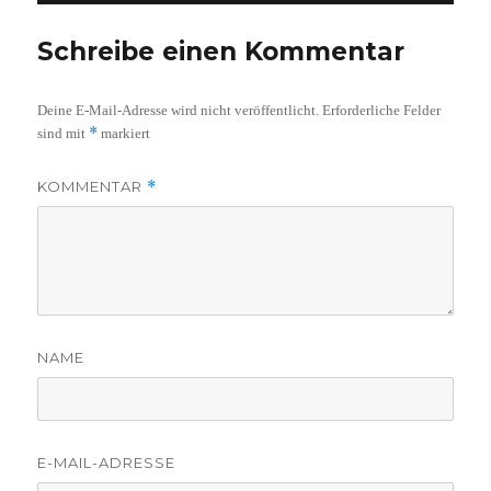
Schreibe einen Kommentar
Deine E-Mail-Adresse wird nicht veröffentlicht.
Erforderliche Felder
*
sind mit
markiert
KOMMENTAR
*
NAME
E-MAIL-ADRESSE