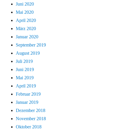
Juni 2020
Mai 2020
April 2020
März 2020
Januar 2020
September 2019
August 2019
Juli 2019
Juni 2019
Mai 2019
April 2019
Februar 2019
Januar 2019
Dezember 2018
November 2018
Oktober 2018