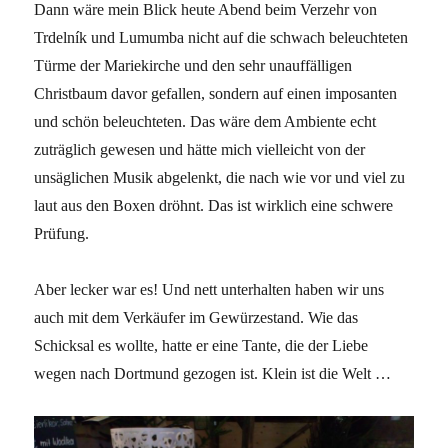
Dann wäre mein Blick heute Abend beim Verzehr von
Trdelník und Lumumba nicht auf die schwach beleuchteten
Türme der Mariekirche und den sehr unauffälligen
Christbaum davor gefallen, sondern auf einen imposanten
und schön beleuchteten. Das wäre dem Ambiente echt
zuträglich gewesen und hätte mich vielleicht von der
unsäglichen Musik abgelenkt, die nach wie vor und viel zu
laut aus den Boxen dröhnt. Das ist wirklich eine schwere
Prüfung.
Aber lecker war es! Und nett unterhalten haben wir uns
auch mit dem Verkäufer im Gewürzestand. Wie das
Schicksal es wollte, hatte er eine Tante, die der Liebe
wegen nach Dortmund gezogen ist. Klein ist die Welt …