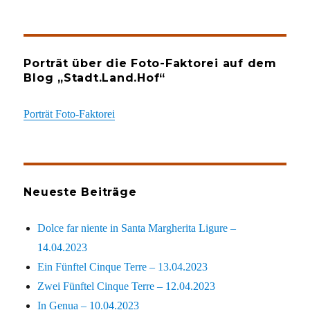
Porträt über die Foto-Faktorei auf dem
Blog „Stadt.Land.Hof“
Porträt Foto-Faktorei
Neueste Beiträge
Dolce far niente in Santa Margherita Ligure –
14.04.2023
Ein Fünftel Cinque Terre – 13.04.2023
Zwei Fünftel Cinque Terre – 12.04.2023
In Genua – 10.04.2023