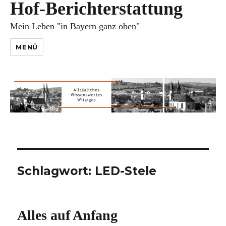
Hof-Berichterstattung
Mein Leben "in Bayern ganz oben"
MENÜ
Schlagwort:
LED-Stele
Alles auf Anfang