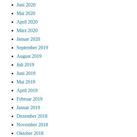
Juni 2020
Mai 2020
April 2020
März 2020
Januar 2020
September 2019
August 2019
Juli 2019
Juni 2019
Mai 2019
April 2019
Februar 2019
Januar 2019
Dezember 2018
November 2018
Oktober 2018