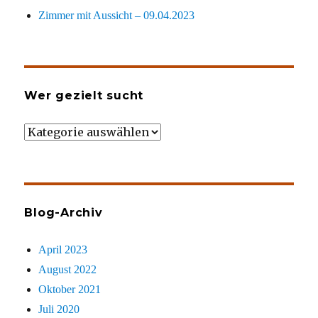
Zimmer mit Aussicht – 09.04.2023
Wer gezielt sucht
Wer
gezielt
sucht
Blog-Archiv
April 2023
August 2022
Oktober 2021
Juli 2020