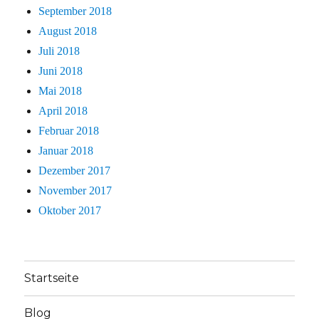
September 2018
August 2018
Juli 2018
Juni 2018
Mai 2018
April 2018
Februar 2018
Januar 2018
Dezember 2017
November 2017
Oktober 2017
Startseite
Blog