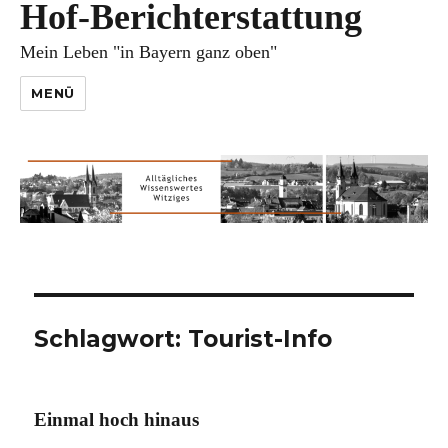
Hof-Berichterstattung
Mein Leben "in Bayern ganz oben"
MENÜ
Schlagwort:
Tourist-Info
Einmal hoch hinaus