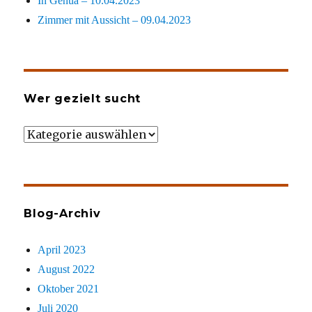
In Genua – 10.04.2023
Zimmer mit Aussicht – 09.04.2023
Wer gezielt sucht
Wer
gezielt
sucht
Blog-Archiv
April 2023
August 2022
Oktober 2021
Juli 2020