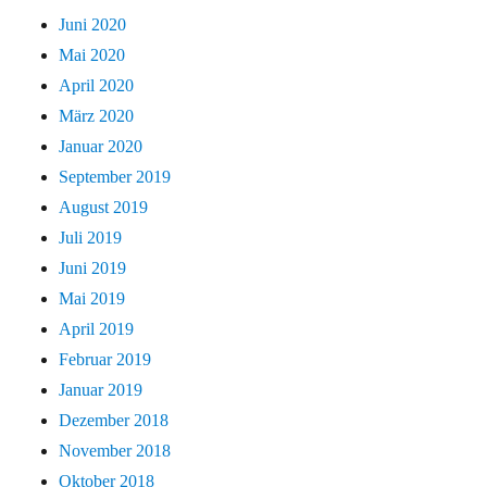
Juni 2020
Mai 2020
April 2020
März 2020
Januar 2020
September 2019
August 2019
Juli 2019
Juni 2019
Mai 2019
April 2019
Februar 2019
Januar 2019
Dezember 2018
November 2018
Oktober 2018