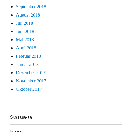
September 2018
August 2018
Juli 2018
Juni 2018
Mai 2018
April 2018
Februar 2018
Januar 2018
Dezember 2017
November 2017
Oktober 2017
Startseite
Blog