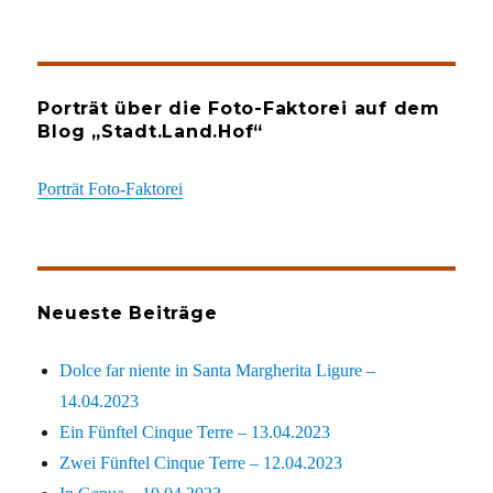
Porträt über die Foto-Faktorei auf dem
Blog „Stadt.Land.Hof“
Porträt Foto-Faktorei
Neueste Beiträge
Dolce far niente in Santa Margherita Ligure –
14.04.2023
Ein Fünftel Cinque Terre – 13.04.2023
Zwei Fünftel Cinque Terre – 12.04.2023