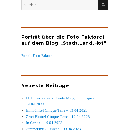
SUCHEN
Suche
nach:
Porträt über die Foto-Faktorei
auf dem Blog „Stadt.Land.Hof“
Porträt Foto-Faktorei
Neueste Beiträge
Dolce far niente in Santa Margherita Ligure –
14.04.2023
Ein Fünftel Cinque Terre – 13.04.2023
Zwei Fünftel Cinque Terre – 12.04.2023
In Genua – 10.04.2023
Zimmer mit Aussicht – 09.04.2023