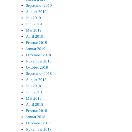
September 2019
August 2019
Juli 2019
Juni 2019
Mai 2019
April 2019
Februar 2019
Januar 2019
Dezember 2018
November 2018
Oktober 2018
September 2018
August 2018
Juli 2018
Juni 2018
Mai 2018
April 2018
Februar 2018
Januar 2018
Dezember 2017
November 2017