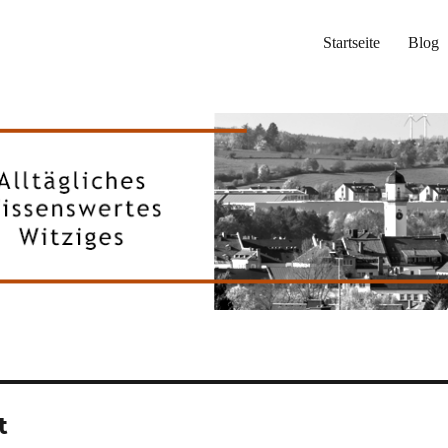
Startseite
Blog
t