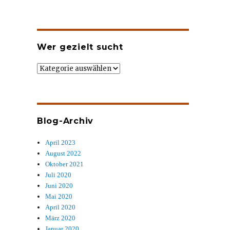
Wer gezielt sucht
Wer
gezielt
sucht
Blog-Archiv
April 2023
August 2022
Oktober 2021
Juli 2020
Juni 2020
Mai 2020
April 2020
März 2020
Januar 2020