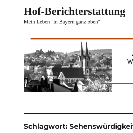
Hof-Berichterstattung
Mein Leben "in Bayern ganz oben"
Schlagwort:
Sehenswürdigkei