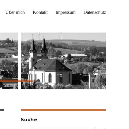
Über mich
Kontakt
Impressum
Datenschutz
Suche