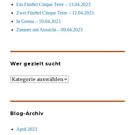
Ein Fünftel Cinque Terre – 13.04.2023
Zwei Fünftel Cinque Terre – 12.04.2023
In Genua – 10.04.2023
Zimmer mit Aussicht – 09.04.2023
Wer gezielt sucht
Wer
gezielt
sucht
Blog-Archiv
April 2023