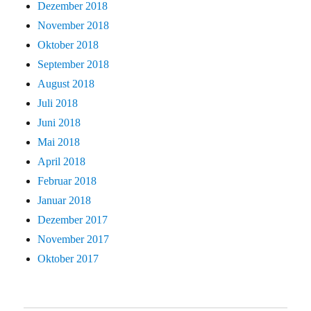
Dezember 2018
November 2018
Oktober 2018
September 2018
August 2018
Juli 2018
Juni 2018
Mai 2018
April 2018
Februar 2018
Januar 2018
Dezember 2017
November 2017
Oktober 2017