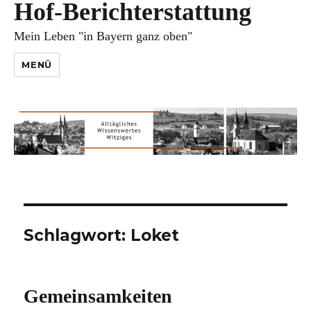
Hof-Berichterstattung
Mein Leben "in Bayern ganz oben"
MENÜ
Schlagwort:
Loket
Gemeinsamkeiten