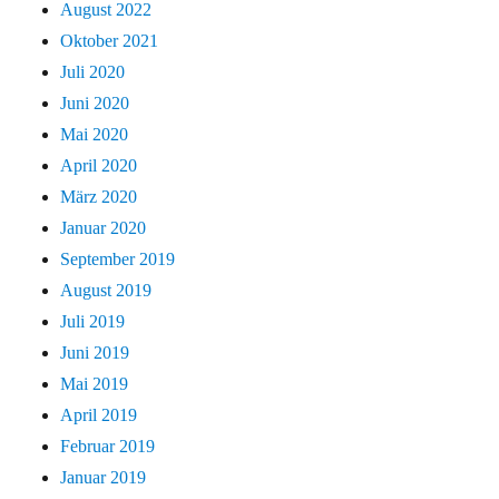
August 2022
Oktober 2021
Juli 2020
Juni 2020
Mai 2020
April 2020
März 2020
Januar 2020
September 2019
August 2019
Juli 2019
Juni 2019
Mai 2019
April 2019
Februar 2019
Januar 2019