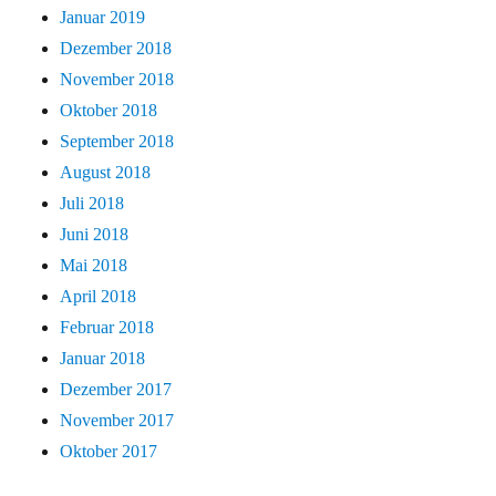
Januar 2019
Dezember 2018
November 2018
Oktober 2018
September 2018
August 2018
Juli 2018
Juni 2018
Mai 2018
April 2018
Februar 2018
Januar 2018
Dezember 2017
November 2017
Oktober 2017