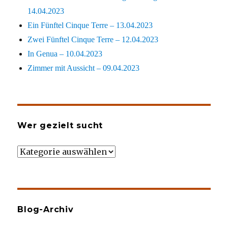
14.04.2023
Ein Fünftel Cinque Terre – 13.04.2023
Zwei Fünftel Cinque Terre – 12.04.2023
In Genua – 10.04.2023
Zimmer mit Aussicht – 09.04.2023
Wer gezielt sucht
Wer
gezielt
sucht
Blog-Archiv