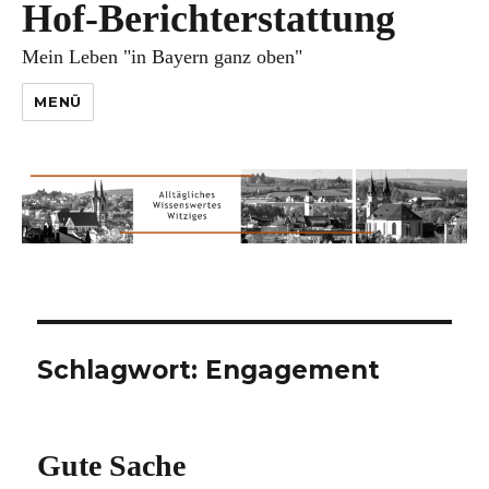
Hof-Berichterstattung
Mein Leben "in Bayern ganz oben"
MENÜ
Schlagwort:
Engagement
Gute Sache