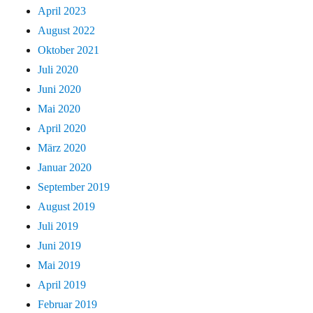
April 2023
August 2022
Oktober 2021
Juli 2020
Juni 2020
Mai 2020
April 2020
März 2020
Januar 2020
September 2019
August 2019
Juli 2019
Juni 2019
Mai 2019
April 2019
Februar 2019