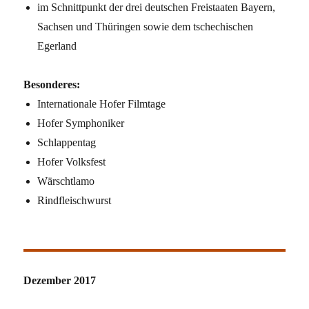
im Schnittpunkt der drei deutschen Freistaaten Bayern,
Sachsen und Thüringen sowie dem tschechischen
Egerland
Besonderes:
Internationale Hofer Filmtage
Hofer Symphoniker
Schlappentag
Hofer Volksfest
Wärschtlamo
Rindfleischwurst
Dezember 2017