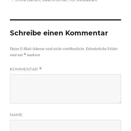
Schreibe einen Kommentar
Deine E-Mail-Adresse wird nicht veröffentlicht.
Erforderliche Felder
*
sind mit
markiert
KOMMENTAR
*
NAME