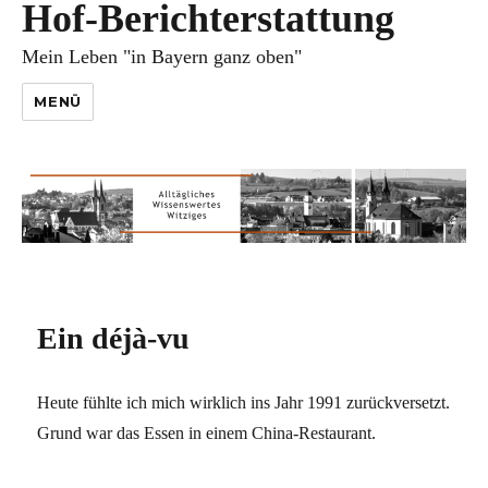
Hof-Berichterstattung
Mein Leben "in Bayern ganz oben"
MENÜ
Ein déjà-vu
Heute fühlte ich mich wirklich ins Jahr 1991 zurückversetzt.
Grund war das Essen in einem China-Restaurant.