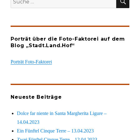
nach:
Porträt über die Foto-Faktorei auf dem
Blog „Stadt.Land.Hof“
Porträt Foto-Faktorei
Neueste Beiträge
Dolce far niente in Santa Margherita Ligure –
14.04.2023
Ein Fünftel Cinque Terre – 13.04.2023
Zwei Fünftel Cinque Terre – 12.04.2023