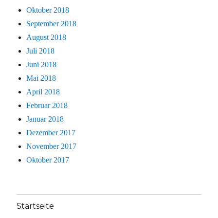
Oktober 2018
September 2018
August 2018
Juli 2018
Juni 2018
Mai 2018
April 2018
Februar 2018
Januar 2018
Dezember 2017
November 2017
Oktober 2017
Startseite