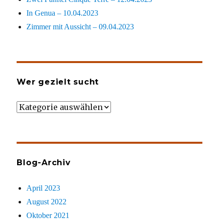
In Genua – 10.04.2023
Zimmer mit Aussicht – 09.04.2023
Wer gezielt sucht
Wer
gezielt
sucht
Blog-Archiv
April 2023
August 2022
Oktober 2021