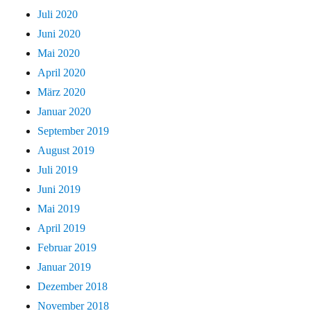
Juli 2020
Juni 2020
Mai 2020
April 2020
März 2020
Januar 2020
September 2019
August 2019
Juli 2019
Juni 2019
Mai 2019
April 2019
Februar 2019
Januar 2019
Dezember 2018
November 2018