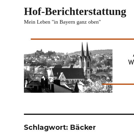
Hof-Berichterstattung
Mein Leben "in Bayern ganz oben"
Schlagwort:
Bäcker