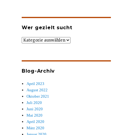
Wer gezielt sucht
Wer
gezielt
sucht
Blog-Archiv
April 2023
August 2022
Oktober 2021
Juli 2020
Juni 2020
Mai 2020
April 2020
März 2020
Januar 2020