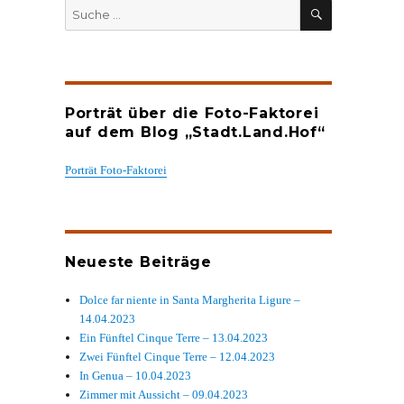
SUCHEN
Suche
nach:
Porträt über die Foto-Faktorei
auf dem Blog „Stadt.Land.Hof“
Porträt Foto-Faktorei
Neueste Beiträge
Dolce far niente in Santa Margherita Ligure –
14.04.2023
Ein Fünftel Cinque Terre – 13.04.2023
Zwei Fünftel Cinque Terre – 12.04.2023
In Genua – 10.04.2023
Zimmer mit Aussicht – 09.04.2023