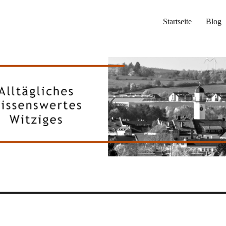
Startseite
Blog