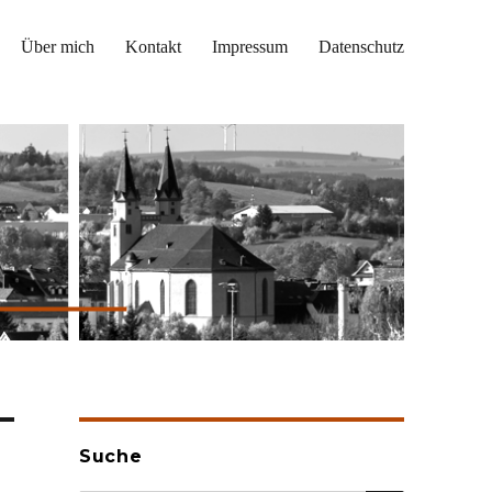
Über mich
Kontakt
Impressum
Datenschutz
Suche