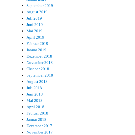
September 2019
August 2019
Juli 2019
Juni 2019
Mai 2019
April 2019
Februar 2019
Januar 2019
Dezember 2018
November 2018
Oktober 2018
September 2018
August 2018
Juli 2018
Juni 2018
Mai 2018
April 2018
Februar 2018
Januar 2018
Dezember 2017
November 2017