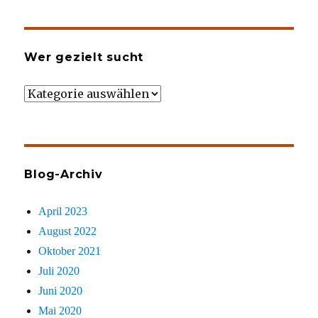
Wer gezielt sucht
Wer
gezielt
sucht
Blog-Archiv
April 2023
August 2022
Oktober 2021
Juli 2020
Juni 2020
Mai 2020