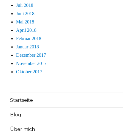
Juli 2018
Juni 2018
Mai 2018
April 2018
Februar 2018
Januar 2018
Dezember 2017
November 2017
Oktober 2017
Startseite
Blog
Über mich