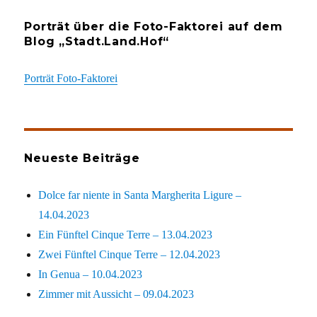
Porträt über die Foto-Faktorei auf dem
Blog „Stadt.Land.Hof“
Porträt Foto-Faktorei
Neueste Beiträge
Dolce far niente in Santa Margherita Ligure –
14.04.2023
Ein Fünftel Cinque Terre – 13.04.2023
Zwei Fünftel Cinque Terre – 12.04.2023
In Genua – 10.04.2023
Zimmer mit Aussicht – 09.04.2023