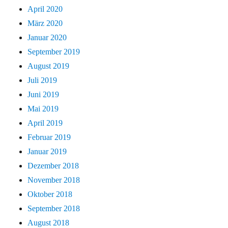
April 2020
März 2020
Januar 2020
September 2019
August 2019
Juli 2019
Juni 2019
Mai 2019
April 2019
Februar 2019
Januar 2019
Dezember 2018
November 2018
Oktober 2018
September 2018
August 2018