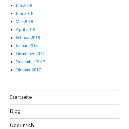
Juli 2018
Juni 2018
Mai 2018
April 2018
Februar 2018
Januar 2018
Dezember 2017
November 2017
Oktober 2017
Startseite
Blog
Über mich