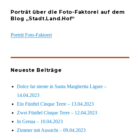
Porträt über die Foto-Faktorei auf dem
Blog „Stadt.Land.Hof“
Porträt Foto-Faktorei
Neueste Beiträge
Dolce far niente in Santa Margherita Ligure –
14.04.2023
Ein Fünftel Cinque Terre – 13.04.2023
Zwei Fünftel Cinque Terre – 12.04.2023
In Genua – 10.04.2023
Zimmer mit Aussicht – 09.04.2023