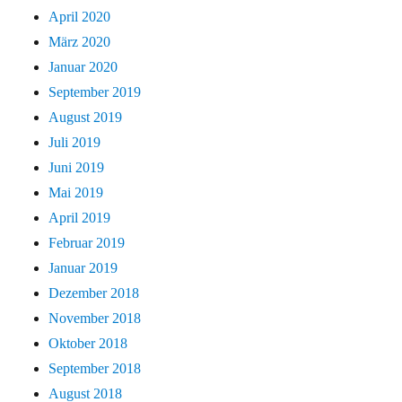
April 2020
März 2020
Januar 2020
September 2019
August 2019
Juli 2019
Juni 2019
Mai 2019
April 2019
Februar 2019
Januar 2019
Dezember 2018
November 2018
Oktober 2018
September 2018
August 2018