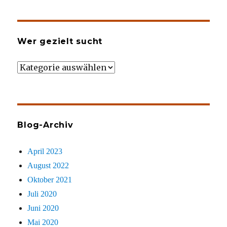
Wer gezielt sucht
Wer
gezielt
sucht
Blog-Archiv
April 2023
August 2022
Oktober 2021
Juli 2020
Juni 2020
Mai 2020