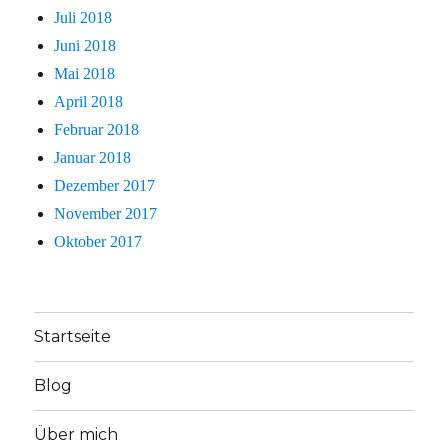
Juli 2018
Juni 2018
Mai 2018
April 2018
Februar 2018
Januar 2018
Dezember 2017
November 2017
Oktober 2017
Startseite
Blog
Über mich