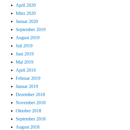
April 2020
März 2020
Januar 2020
September 2019
August 2019
Juli 2019
Juni 2019
Mai 2019
April 2019
Februar 2019
Januar 2019
Dezember 2018
November 2018
Oktober 2018
September 2018
August 2018