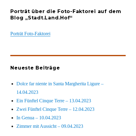
Porträt über die Foto-Faktorei auf dem
Blog „Stadt.Land.Hof“
Porträt Foto-Faktorei
Neueste Beiträge
Dolce far niente in Santa Margherita Ligure –
14.04.2023
Ein Fünftel Cinque Terre – 13.04.2023
Zwei Fünftel Cinque Terre – 12.04.2023
In Genua – 10.04.2023
Zimmer mit Aussicht – 09.04.2023