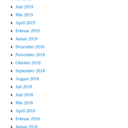
Juni 2019
Mai 2019
April 2019
Februar 2019
Januar 2019
Dezember 2018
November 2018
Oktober 2018
September 2018
August 2018
Juli 2018
Juni 2018
Mai 2018
April 2018
Februar 2018
Januar 2018