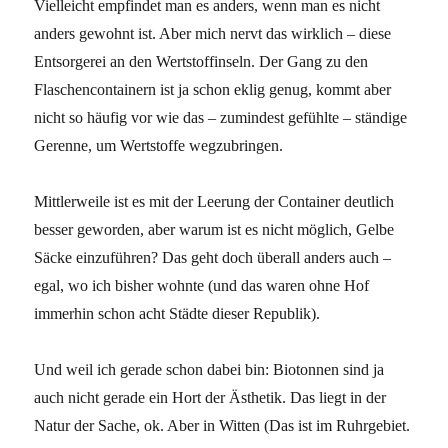
Vielleicht empfindet man es anders, wenn man es nicht
anders gewohnt ist. Aber mich nervt das wirklich – diese
Entsorgerei an den Wertstoffinseln. Der Gang zu den
Flaschencontainern ist ja schon eklig genug, kommt aber
nicht so häufig vor wie das – zumindest gefühlte – ständige
Gerenne, um Wertstoffe wegzubringen.
Mittlerweile ist es mit der Leerung der Container deutlich
besser geworden, aber warum ist es nicht möglich, Gelbe
Säcke einzuführen? Das geht doch überall anders auch –
egal, wo ich bisher wohnte (und das waren ohne Hof
immerhin schon acht Städte dieser Republik).
Und weil ich gerade schon dabei bin: Biotonnen sind ja
auch nicht gerade ein Hort der Ästhetik. Das liegt in der
Natur der Sache, ok. Aber in Witten (Das ist im Ruhrgebiet.