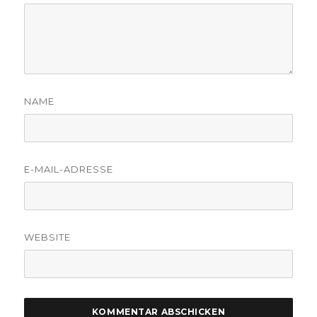
NAME
E-MAIL-ADRESSE
WEBSITE