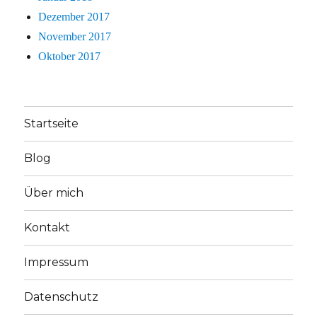
Dezember 2017
November 2017
Oktober 2017
Startseite
Blog
Über mich
Kontakt
Impressum
Datenschutz