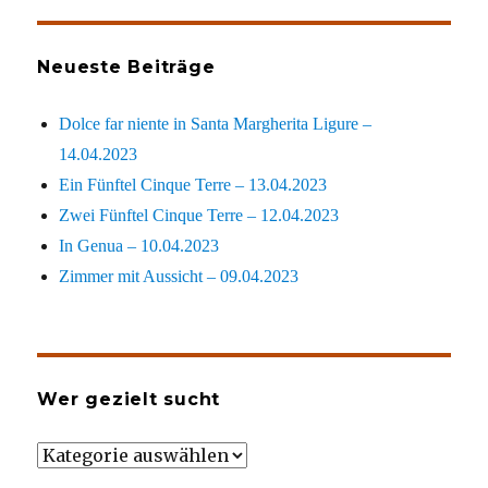
Neueste Beiträge
Dolce far niente in Santa Margherita Ligure –
14.04.2023
Ein Fünftel Cinque Terre – 13.04.2023
Zwei Fünftel Cinque Terre – 12.04.2023
In Genua – 10.04.2023
Zimmer mit Aussicht – 09.04.2023
Wer gezielt sucht
Wer
gezielt