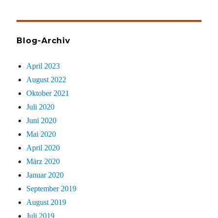
sucht
Blog-Archiv
April 2023
August 2022
Oktober 2021
Juli 2020
Juni 2020
Mai 2020
April 2020
März 2020
Januar 2020
September 2019
August 2019
Juli 2019