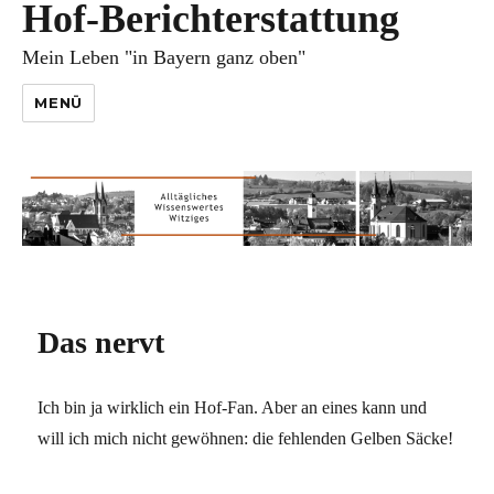
Hof-Berichterstattung
Mein Leben "in Bayern ganz oben"
MENÜ
Das nervt
Ich bin ja wirklich ein Hof-Fan. Aber an eines kann und
will ich mich nicht gewöhnen: die fehlenden Gelben Säcke!