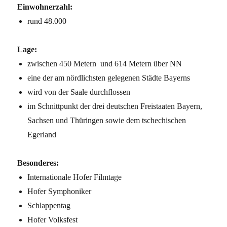
Einwohnerzahl:
rund 48.000
Lage:
zwischen 450 Metern und 614 Metern über NN
eine der am nördlichsten gelegenen Städte Bayerns
wird von der Saale durchflossen
im Schnittpunkt der drei deutschen Freistaaten Bayern,
Sachsen und Thüringen sowie dem tschechischen
Egerland
Besonderes:
Internationale Hofer Filmtage
Hofer Symphoniker
Schlappentag
Hofer Volksfest