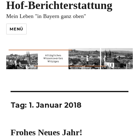
Hof-Berichterstattung
Mein Leben "in Bayern ganz oben"
MENÜ
Tag:
1. Januar 2018
Frohes Neues Jahr!