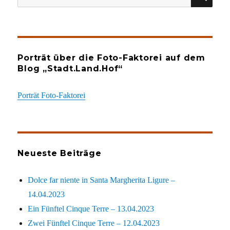
nach:
Porträt über die Foto-Faktorei auf dem
Blog „Stadt.Land.Hof“
Porträt Foto-Faktorei
Neueste Beiträge
Dolce far niente in Santa Margherita Ligure –
14.04.2023
Ein Fünftel Cinque Terre – 13.04.2023
Zwei Fünftel Cinque Terre – 12.04.2023