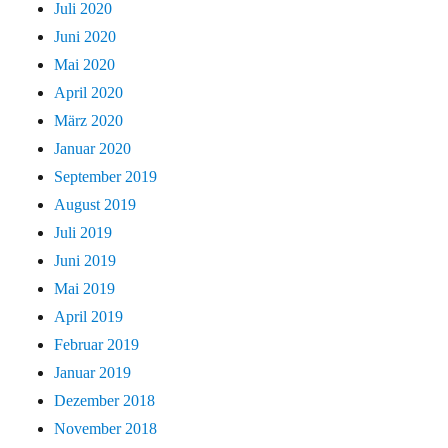
Juli 2020
Juni 2020
Mai 2020
April 2020
März 2020
Januar 2020
September 2019
August 2019
Juli 2019
Juni 2019
Mai 2019
April 2019
Februar 2019
Januar 2019
Dezember 2018
November 2018