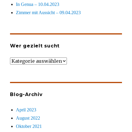
In Genua – 10.04.2023
Zimmer mit Aussicht – 09.04.2023
Wer gezielt sucht
Wer
gezielt
sucht
Blog-Archiv
April 2023
August 2022
Oktober 2021