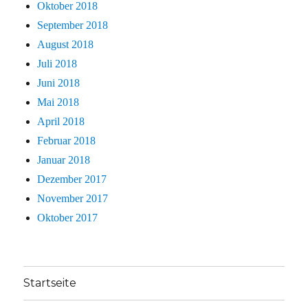
Oktober 2018
September 2018
August 2018
Juli 2018
Juni 2018
Mai 2018
April 2018
Februar 2018
Januar 2018
Dezember 2017
November 2017
Oktober 2017
Startseite