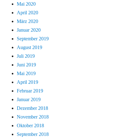
Mai 2020
April 2020
März 2020
Januar 2020
September 2019
August 2019
Juli 2019
Juni 2019
Mai 2019
April 2019
Februar 2019
Januar 2019
Dezember 2018
November 2018
Oktober 2018
September 2018