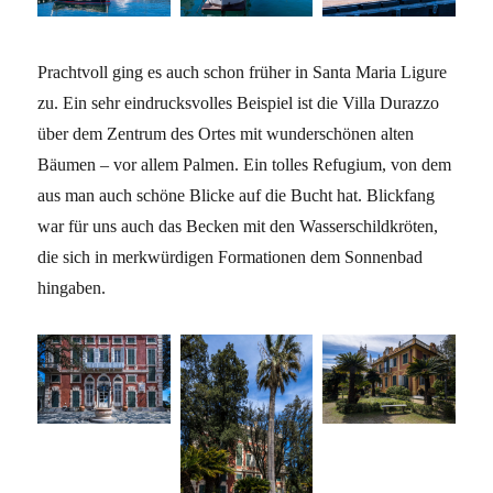
Prachtvoll ging es auch schon früher in Santa Maria Ligure
zu. Ein sehr eindrucksvolles Beispiel ist die Villa Durazzo
über dem Zentrum des Ortes mit wunderschönen alten
Bäumen – vor allem Palmen. Ein tolles Refugium, von dem
aus man auch schöne Blicke auf die Bucht hat. Blickfang
war für uns auch das Becken mit den Wasserschildkröten,
die sich in merkwürdigen Formationen dem Sonnenbad
hingaben.