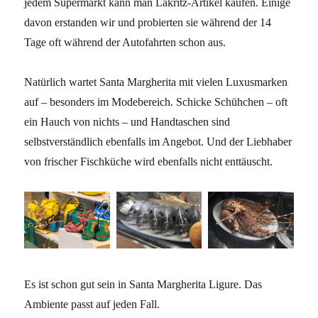
jedem Supermarkt kann man Lakritz-Artikel kaufen. Einige
davon erstanden wir und probierten sie während der 14
Tage oft während der Autofahrten schon aus.
Natürlich wartet Santa Margherita mit vielen Luxusmarken
auf – besonders im Modebereich. Schicke Schühchen – oft
ein Hauch von nichts – und Handtaschen sind
selbstverständlich ebenfalls im Angebot. Und der Liebhaber
von frischer Fischküche wird ebenfalls nicht enttäuscht.
Es ist schon gut sein in Santa Margherita Ligure. Das
Ambiente passt auf jeden Fall.