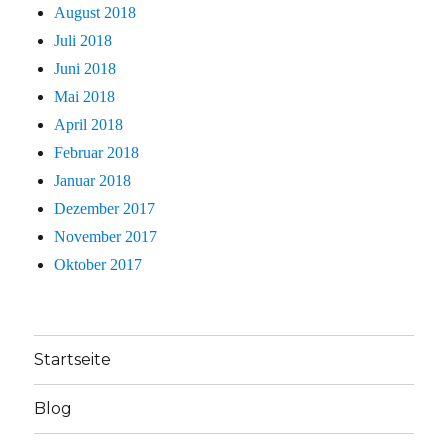
August 2018
Juli 2018
Juni 2018
Mai 2018
April 2018
Februar 2018
Januar 2018
Dezember 2017
November 2017
Oktober 2017
Startseite
Blog