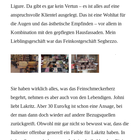
Ligure. Da gibt es gar kein Vertun – es ist alles auf eine
anspruchsvolle Klientel ausgelegt. Das ist eine Wohltat für
die Augen und das ästhetische Empfinden – vor allem in
Kombination mit den gepflegten Hausfassaden. Mein
Lieblingsgeschäft war das Feinkostgeschäft Seghezzo.
Sie haben wirklich alles, was das Feinschmeckerherz
begehrt, nehmen es aber auch von den Lebendigen. Johni
liebt Lakritz. Aber 30 Euro/kg ist schon eine Ansage, bei
der man dann doch wieder auf andere Bezugsquellen
zurückgreift. Obwohl mir gar nicht so bewusst war, dass die
Italienier offenbar generell ein Faible für Lakritz haben. In