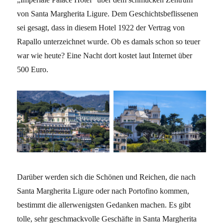
von Santa Margherita Ligure. Dem Geschichtsbeflissenen
sei gesagt, dass in diesem Hotel 1922 der Vertrag von
Rapallo unterzeichnet wurde. Ob es damals schon so teuer
war wie heute? Eine Nacht dort kostet laut Internet über
500 Euro.
Darüber werden sich die Schönen und Reichen, die nach
Santa Margherita Ligure oder nach Portofino kommen,
bestimmt die allerwenigsten Gedanken machen. Es gibt
tolle, sehr geschmackvolle Geschäfte in Santa Margherita