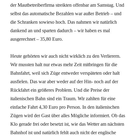
der Mautbetreiberfirma streikten offenbar am Samstag. Und
selbst das automatische Bezahlen war außer Betrieb – und
die Schranken sowieso hoch. Das nahmen wir natürlich
dankend an und sparten dadurch – wir haben es mal
ausgerechnet – 35,80 Euro.
Heute gehörten wir auch nicht wirklich zu den Verlierern.
Wir mussten halt nur etwas mehr Zeit mitbringen für die
Bahnfahrt, weil sich Züge entweder verspäteten oder halt
ausfielen. Das war aber weder auf der Hin- noch auf der
Rückfahrt ein größeres Problem. Und die Preise der
italienischen Bahn sind ein Traum. Wir zahlten für eine
einfache Fahrt 4,30 Euro pro Person. In den italienischen
Zügen wird der Gast über alles Mögliche informiert. Ob das
Klo gerade frei oder besetzt ist, wie das Wetter am nächsten
Bahnhof ist und natürlich fehlt auch nicht der englische