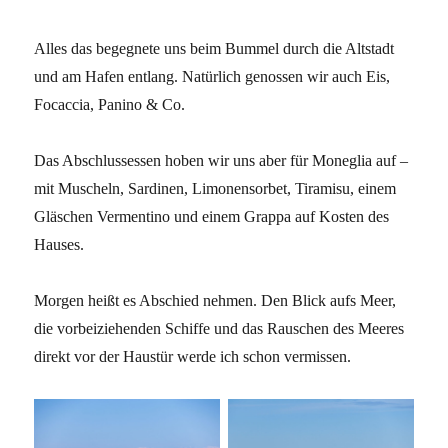
Alles das begegnete uns beim Bummel durch die Altstadt
und am Hafen entlang. Natürlich genossen wir auch Eis,
Focaccia, Panino & Co.
Das Abschlussessen hoben wir uns aber für Moneglia auf –
mit Muscheln, Sardinen, Limonensorbet, Tiramisu, einem
Gläschen Vermentino und einem Grappa auf Kosten des
Hauses.
Morgen heißt es Abschied nehmen. Den Blick aufs Meer,
die vorbeiziehenden Schiffe und das Rauschen des Meeres
direkt vor der Haustür werde ich schon vermissen.