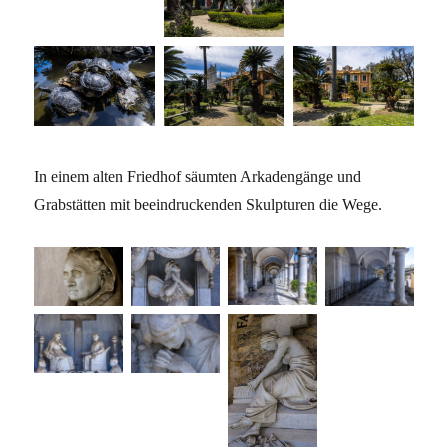
In einem alten Friedhof säumten Arkadengänge und
Grabstätten mit beeindruckenden Skulpturen die Wege.