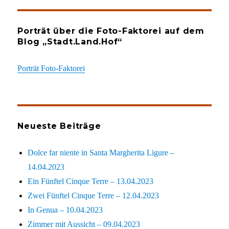
Porträt über die Foto-Faktorei auf dem
Blog „Stadt.Land.Hof“
Porträt Foto-Faktorei
Neueste Beiträge
Dolce far niente in Santa Margherita Ligure –
14.04.2023
Ein Fünftel Cinque Terre – 13.04.2023
Zwei Fünftel Cinque Terre – 12.04.2023
In Genua – 10.04.2023
Zimmer mit Aussicht – 09.04.2023