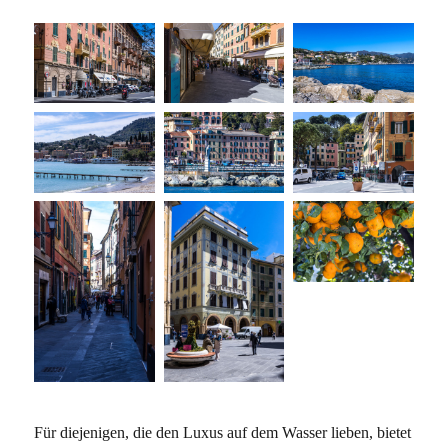
Für diejenigen, die den Luxus auf dem Wasser lieben, bietet