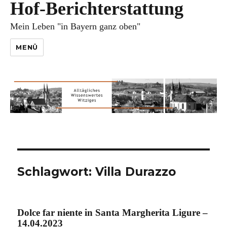
Hof-Berichterstattung
Mein Leben "in Bayern ganz oben"
MENÜ
Schlagwort:
Villa Durazzo
Dolce far niente in Santa Margherita Ligure –
14.04.2023