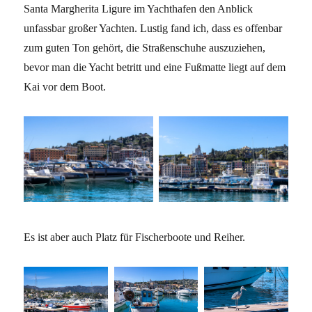
Santa Margherita Ligure im Yachthafen den Anblick
unfassbar großer Yachten. Lustig fand ich, dass es offenbar
zum guten Ton gehört, die Straßenschuhe auszuziehen,
bevor man die Yacht betritt und eine Fußmatte liegt auf dem
Kai vor dem Boot.
Es ist aber auch Platz für Fischerboote und Reiher.