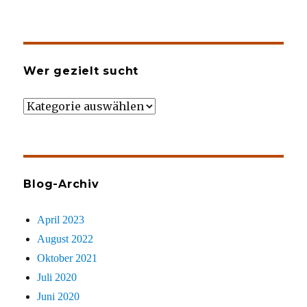
Wer gezielt sucht
Wer
gezielt
sucht
Blog-Archiv
April 2023
August 2022
Oktober 2021
Juli 2020
Juni 2020