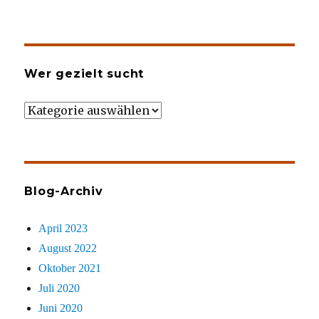
Wer gezielt sucht
Wer
gezielt
sucht
Blog-Archiv
April 2023
August 2022
Oktober 2021
Juli 2020
Juni 2020