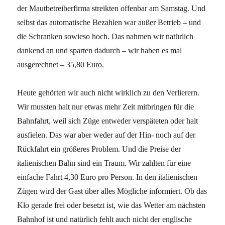
der Mautbetreiberfirma streikten offenbar am Samstag. Und
selbst das automatische Bezahlen war außer Betrieb – und
die Schranken sowieso hoch. Das nahmen wir natürlich
dankend an und sparten dadurch – wir haben es mal
ausgerechnet – 35,80 Euro.
Heute gehörten wir auch nicht wirklich zu den Verlierern.
Wir mussten halt nur etwas mehr Zeit mitbringen für die
Bahnfahrt, weil sich Züge entweder verspäteten oder halt
ausfielen. Das war aber weder auf der Hin- noch auf der
Rückfahrt ein größeres Problem. Und die Preise der
italienischen Bahn sind ein Traum. Wir zahlten für eine
einfache Fahrt 4,30 Euro pro Person. In den italienischen
Zügen wird der Gast über alles Mögliche informiert. Ob das
Klo gerade frei oder besetzt ist, wie das Wetter am nächsten
Bahnhof ist und natürlich fehlt auch nicht der englische