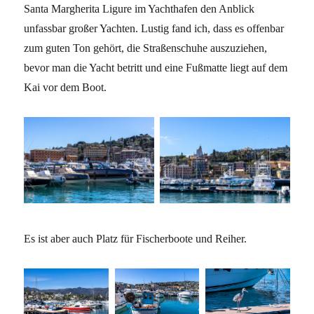
Santa Margherita Ligure im Yachthafen den Anblick
unfassbar großer Yachten. Lustig fand ich, dass es offenbar
zum guten Ton gehört, die Straßenschuhe auszuziehen,
bevor man die Yacht betritt und eine Fußmatte liegt auf dem
Kai vor dem Boot.
Es ist aber auch Platz für Fischerboote und Reiher.