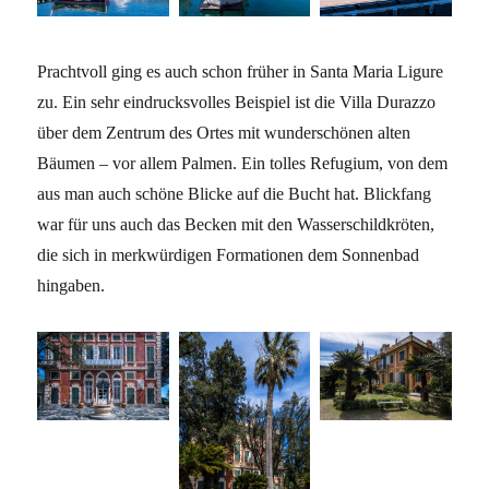
Prachtvoll ging es auch schon früher in Santa Maria Ligure
zu. Ein sehr eindrucksvolles Beispiel ist die Villa Durazzo
über dem Zentrum des Ortes mit wunderschönen alten
Bäumen – vor allem Palmen. Ein tolles Refugium, von dem
aus man auch schöne Blicke auf die Bucht hat. Blickfang
war für uns auch das Becken mit den Wasserschildkröten,
die sich in merkwürdigen Formationen dem Sonnenbad
hingaben.