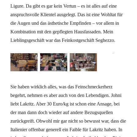
Ligure. Da gibt es gar kein Vertun – es ist alles auf eine
anspruchsvolle Klientel ausgelegt. Das ist eine Wohltat für
die Augen und das ästhetische Empfinden – vor allem in
Kombination mit den gepflegten Hausfassaden. Mein
Lieblingsgeschäft war das Feinkostgeschäft Seghezzo.
Sie haben wirklich alles, was das Feinschmeckerherz
begehrt, nehmen es aber auch von den Lebendigen. Johni
liebt Lakritz. Aber 30 Euro/kg ist schon eine Ansage, bei
der man dann doch wieder auf andere Bezugsquellen
zurückgreift. Obwohl mir gar nicht so bewusst war, dass die
Italienier offenbar generell ein Faible für Lakritz haben. In