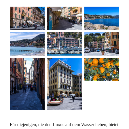
Für diejenigen, die den Luxus auf dem Wasser lieben, bietet