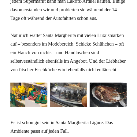
jedem Supermarkt kann man Lakritz-Artikel kaufen. Einige
davon erstanden wir und probierten sie während der 14
Tage oft während der Autofahrten schon aus.
Natürlich wartet Santa Margherita mit vielen Luxusmarken
auf – besonders im Modebereich. Schicke Schühchen – oft
ein Hauch von nichts – und Handtaschen sind
selbstverständlich ebenfalls im Angebot. Und der Liebhaber
von frischer Fischküche wird ebenfalls nicht enttäuscht.
Es ist schon gut sein in Santa Margherita Ligure. Das
Ambiente passt auf jeden Fall.