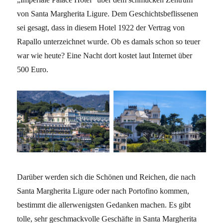
von Santa Margherita Ligure. Dem Geschichtsbeflissenen
sei gesagt, dass in diesem Hotel 1922 der Vertrag von
Rapallo unterzeichnet wurde. Ob es damals schon so teuer
war wie heute? Eine Nacht dort kostet laut Internet über
500 Euro.
Darüber werden sich die Schönen und Reichen, die nach
Santa Margherita Ligure oder nach Portofino kommen,
bestimmt die allerwenigsten Gedanken machen. Es gibt
tolle, sehr geschmackvolle Geschäfte in Santa Margherita