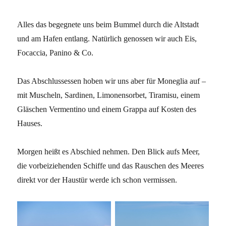
Alles das begegnete uns beim Bummel durch die Altstadt
und am Hafen entlang. Natürlich genossen wir auch Eis,
Focaccia, Panino & Co.
Das Abschlussessen hoben wir uns aber für Moneglia auf –
mit Muscheln, Sardinen, Limonensorbet, Tiramisu, einem
Gläschen Vermentino und einem Grappa auf Kosten des
Hauses.
Morgen heißt es Abschied nehmen. Den Blick aufs Meer,
die vorbeiziehenden Schiffe und das Rauschen des Meeres
direkt vor der Haustür werde ich schon vermissen.