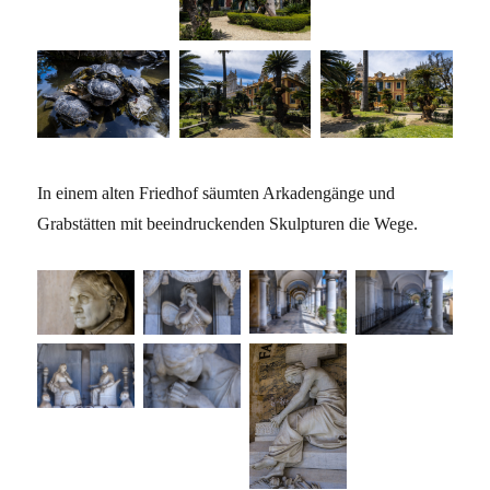
In einem alten Friedhof säumten Arkadengänge und
Grabstätten mit beeindruckenden Skulpturen die Wege.