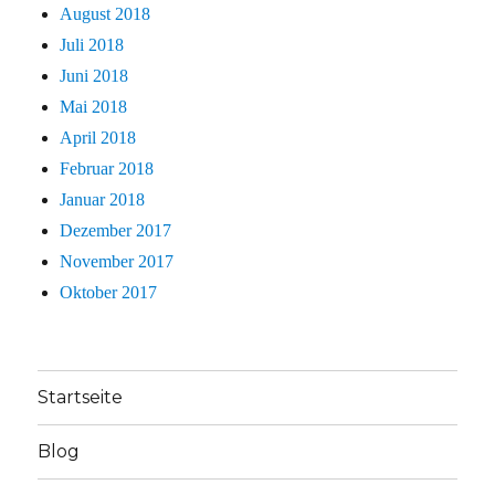
August 2018
Juli 2018
Juni 2018
Mai 2018
April 2018
Februar 2018
Januar 2018
Dezember 2017
November 2017
Oktober 2017
Startseite
Blog