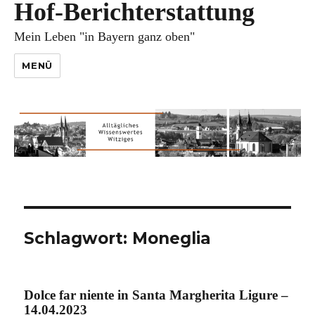
Hof-Berichterstattung
Mein Leben "in Bayern ganz oben"
MENÜ
Schlagwort:
Moneglia
Dolce far niente in Santa Margherita Ligure –
14.04.2023