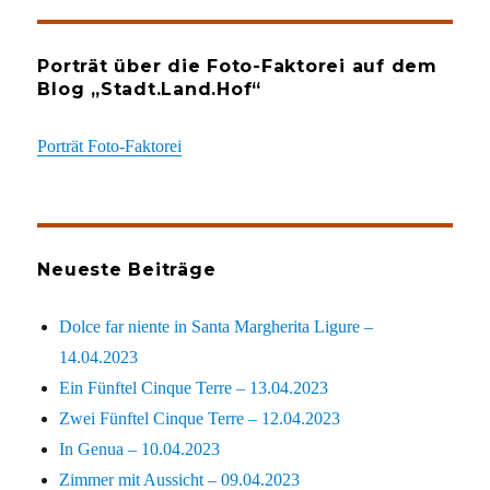
Porträt über die Foto-Faktorei auf dem
Blog „Stadt.Land.Hof“
Porträt Foto-Faktorei
Neueste Beiträge
Dolce far niente in Santa Margherita Ligure –
14.04.2023
Ein Fünftel Cinque Terre – 13.04.2023
Zwei Fünftel Cinque Terre – 12.04.2023
In Genua – 10.04.2023
Zimmer mit Aussicht – 09.04.2023