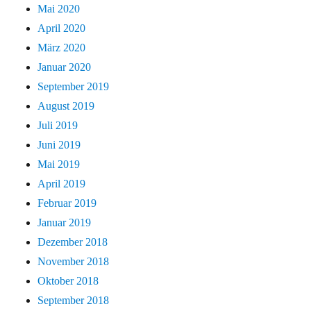
Mai 2020
April 2020
März 2020
Januar 2020
September 2019
August 2019
Juli 2019
Juni 2019
Mai 2019
April 2019
Februar 2019
Januar 2019
Dezember 2018
November 2018
Oktober 2018
September 2018