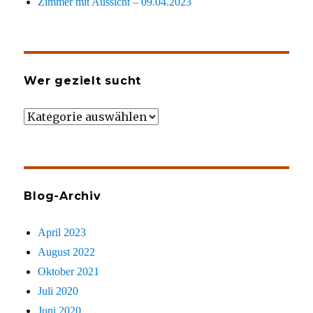
Zimmer mit Aussicht – 09.04.2023
Wer gezielt sucht
Wer
gezielt
sucht
Blog-Archiv
April 2023
August 2022
Oktober 2021
Juli 2020
Juni 2020