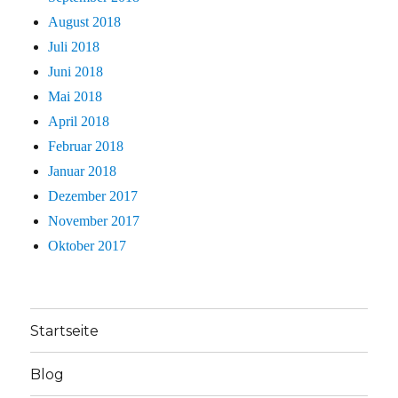
August 2018
Juli 2018
Juni 2018
Mai 2018
April 2018
Februar 2018
Januar 2018
Dezember 2017
November 2017
Oktober 2017
Startseite
Blog