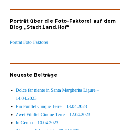
Porträt über die Foto-Faktorei auf dem
Blog „Stadt.Land.Hof“
Porträt Foto-Faktorei
Neueste Beiträge
Dolce far niente in Santa Margherita Ligure –
14.04.2023
Ein Fünftel Cinque Terre – 13.04.2023
Zwei Fünftel Cinque Terre – 12.04.2023
In Genua – 10.04.2023