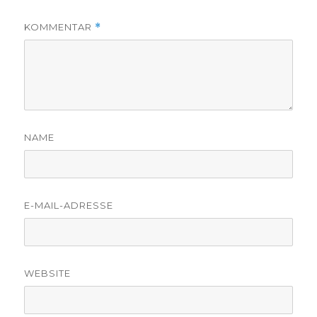
KOMMENTAR
*
NAME
E-MAIL-ADRESSE
WEBSITE