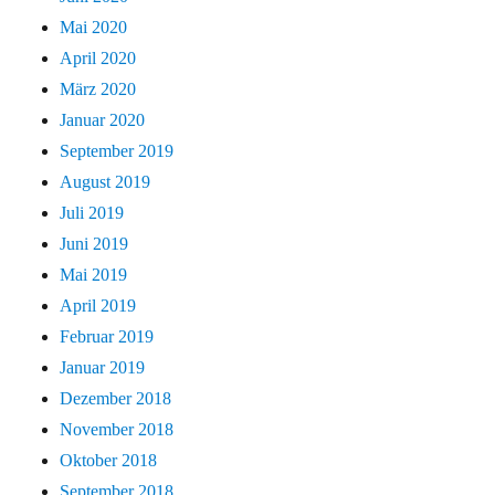
Mai 2020
April 2020
März 2020
Januar 2020
September 2019
August 2019
Juli 2019
Juni 2019
Mai 2019
April 2019
Februar 2019
Januar 2019
Dezember 2018
November 2018
Oktober 2018
September 2018