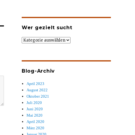
Wer gezielt sucht
Wer
gezielt
sucht
Blog-Archiv
April 2023
August 2022
Oktober 2021
Juli 2020
Juni 2020
Mai 2020
April 2020
März 2020
Januar 2020