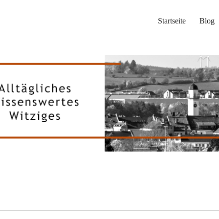
Startseite
Blog