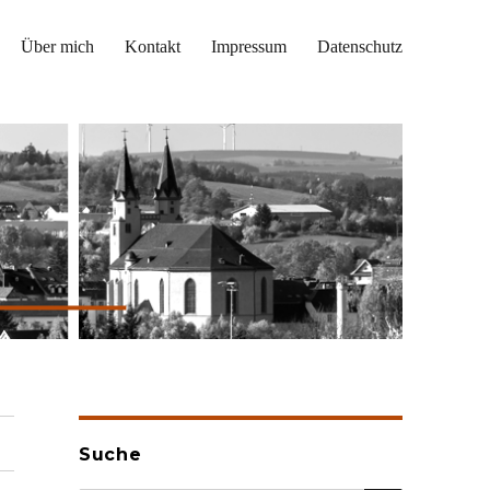
Über mich
Kontakt
Impressum
Datenschutz
Suche