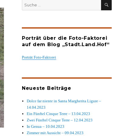
SUCHEN
Suche
nach:
Porträt über die Foto-Faktorei
auf dem Blog „Stadt.Land.Hof“
Porträt Foto-Faktorei
Neueste Beiträge
Dolce far niente in Santa Margherita Ligure –
14.04.2023
Ein Fünftel Cinque Terre – 13.04.2023
Zwei Fünftel Cinque Terre – 12.04.2023
In Genua – 10.04.2023
Zimmer mit Aussicht – 09.04.2023