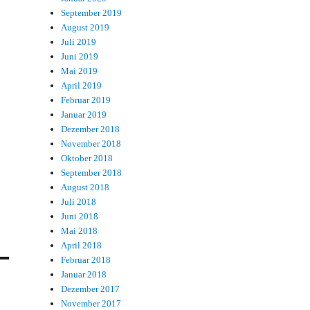
September 2019
August 2019
Juli 2019
Juni 2019
Mai 2019
April 2019
Februar 2019
Januar 2019
Dezember 2018
November 2018
Oktober 2018
September 2018
August 2018
Juli 2018
Juni 2018
Mai 2018
April 2018
Februar 2018
Januar 2018
Dezember 2017
November 2017