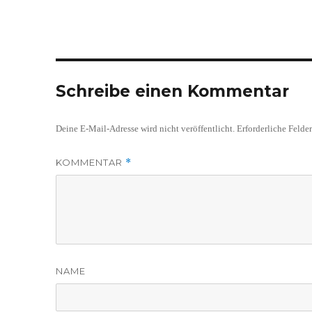
Schreibe einen Kommentar
Deine E-Mail-Adresse wird nicht veröffentlicht.
Erforderliche Felde
KOMMENTAR
*
NAME