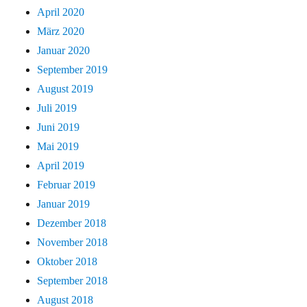
April 2020
März 2020
Januar 2020
September 2019
August 2019
Juli 2019
Juni 2019
Mai 2019
April 2019
Februar 2019
Januar 2019
Dezember 2018
November 2018
Oktober 2018
September 2018
August 2018