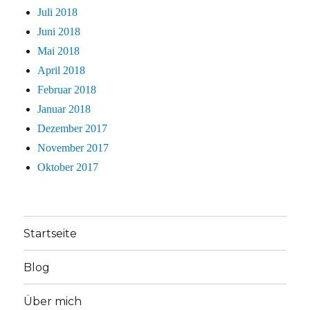
Juli 2018
Juni 2018
Mai 2018
April 2018
Februar 2018
Januar 2018
Dezember 2017
November 2017
Oktober 2017
Startseite
Blog
Über mich