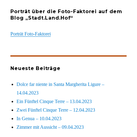
Porträt über die Foto-Faktorei auf dem
Blog „Stadt.Land.Hof“
Porträt Foto-Faktorei
Neueste Beiträge
Dolce far niente in Santa Margherita Ligure –
14.04.2023
Ein Fünftel Cinque Terre – 13.04.2023
Zwei Fünftel Cinque Terre – 12.04.2023
In Genua – 10.04.2023
Zimmer mit Aussicht – 09.04.2023