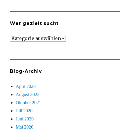
Wer gezielt sucht
Wer
gezielt
sucht
Blog-Archiv
April 2023
August 2022
Oktober 2021
Juli 2020
Juni 2020
Mai 2020