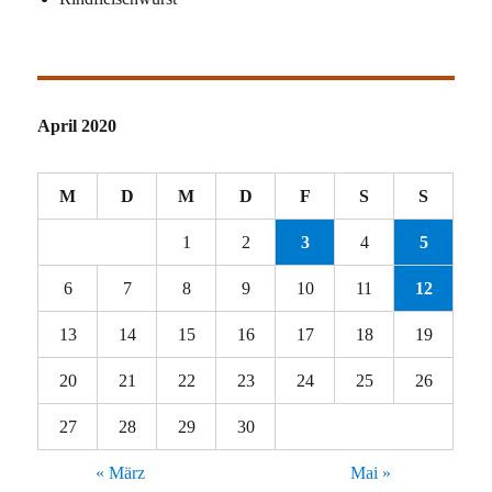
April 2020
M
D
M
D
F
S
S
1
2
3
4
5
6
7
8
9
10
11
12
13
14
15
16
17
18
19
20
21
22
23
24
25
26
27
28
29
30
« März
Mai »