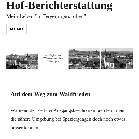
Hof-Berichterstattung
Mein Leben "in Bayern ganz oben"
MENÜ
Auf dem Weg zum Waldfrieden
Während der Zeit der Ausgangsbeschränkungen lernt man
die nähere Umgebung bei Spaziergängen doch noch etwas
besser kennen.