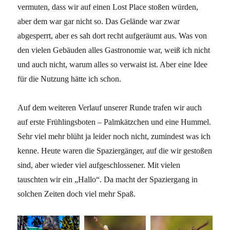
vermuten, dass wir auf einen Lost Place stoßen würden,
aber dem war gar nicht so. Das Gelände war zwar
abgesperrt, aber es sah dort recht aufgeräumt aus. Was von
den vielen Gebäuden alles Gastronomie war, weiß ich nicht
und auch nicht, warum alles so verwaist ist. Aber eine Idee
für die Nutzung hätte ich schon.
Auf dem weiteren Verlauf unserer Runde trafen wir auch
auf erste Frühlingsboten – Palmkätzchen und eine Hummel.
Sehr viel mehr blüht ja leider noch nicht, zumindest was ich
kenne. Heute waren die Spaziergänger, auf die wir gestoßen
sind, aber wieder viel aufgeschlossener. Mit vielen
tauschten wir ein „Hallo“. Da macht der Spaziergang in
solchen Zeiten doch viel mehr Spaß.