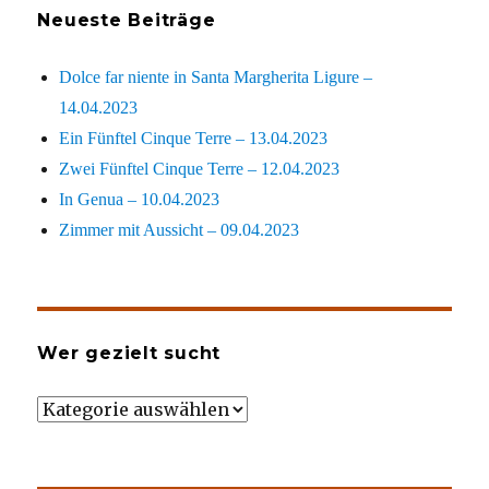
Neueste Beiträge
Dolce far niente in Santa Margherita Ligure –
14.04.2023
Ein Fünftel Cinque Terre – 13.04.2023
Zwei Fünftel Cinque Terre – 12.04.2023
In Genua – 10.04.2023
Zimmer mit Aussicht – 09.04.2023
Wer gezielt sucht
Wer
gezielt
sucht