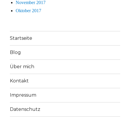
November 2017
Oktober 2017
Startseite
Blog
Über mich
Kontakt
Impressum
Datenschutz