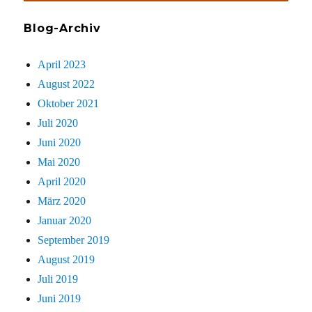
Blog-Archiv
April 2023
August 2022
Oktober 2021
Juli 2020
Juni 2020
Mai 2020
April 2020
März 2020
Januar 2020
September 2019
August 2019
Juli 2019
Juni 2019