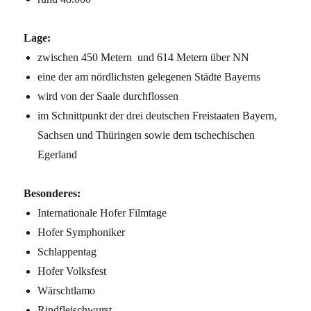
Lage:
zwischen 450 Metern und 614 Metern über NN
eine der am nördlichsten gelegenen Städte Bayerns
wird von der Saale durchflossen
im Schnittpunkt der drei deutschen Freistaaten Bayern,
Sachsen und Thüringen sowie dem tschechischen
Egerland
Besonderes:
Internationale Hofer Filmtage
Hofer Symphoniker
Schlappentag
Hofer Volksfest
Wärschtlamo
Rindfleischwurst