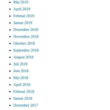
Mai 2019
April 2019
Februar 2019
Januar 2019
Dezember 2018
November 2018
Oktober 2018
September 2018
August 2018
Juli 2018
Juni 2018
Mai 2018
April 2018
Februar 2018
Januar 2018
Dezember 2017