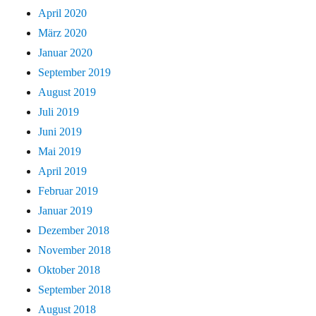
April 2020
März 2020
Januar 2020
September 2019
August 2019
Juli 2019
Juni 2019
Mai 2019
April 2019
Februar 2019
Januar 2019
Dezember 2018
November 2018
Oktober 2018
September 2018
August 2018