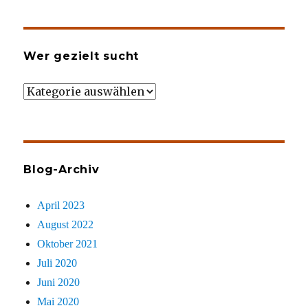
Wer gezielt sucht
Wer
gezielt
sucht
Blog-Archiv
April 2023
August 2022
Oktober 2021
Juli 2020
Juni 2020
Mai 2020