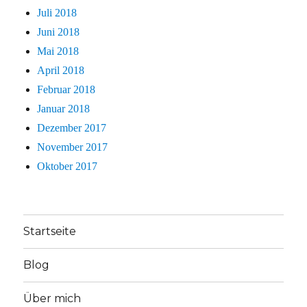
Juli 2018
Juni 2018
Mai 2018
April 2018
Februar 2018
Januar 2018
Dezember 2017
November 2017
Oktober 2017
Startseite
Blog
Über mich