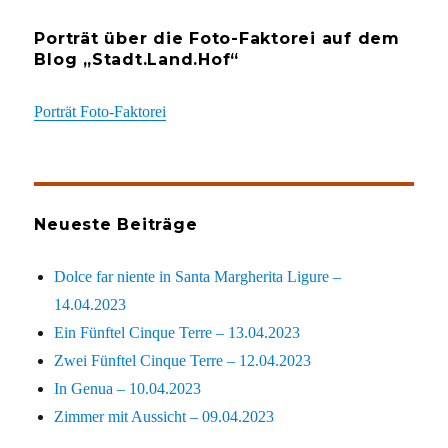
Porträt über die Foto-Faktorei auf dem
Blog „Stadt.Land.Hof“
Porträt Foto-Faktorei
Neueste Beiträge
Dolce far niente in Santa Margherita Ligure –
14.04.2023
Ein Fünftel Cinque Terre – 13.04.2023
Zwei Fünftel Cinque Terre – 12.04.2023
In Genua – 10.04.2023
Zimmer mit Aussicht – 09.04.2023