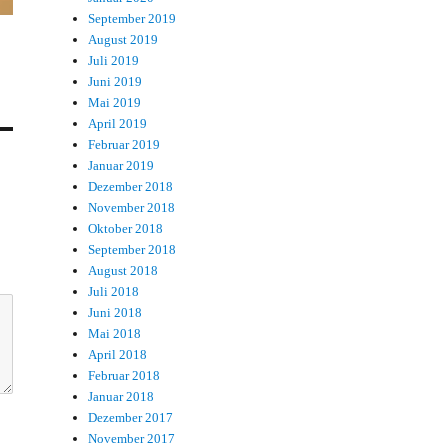
September 2019
August 2019
Juli 2019
Juni 2019
Mai 2019
April 2019
Februar 2019
Januar 2019
Dezember 2018
November 2018
Oktober 2018
September 2018
August 2018
Juli 2018
Juni 2018
Mai 2018
April 2018
Februar 2018
Januar 2018
Dezember 2017
November 2017