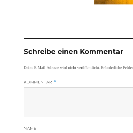
Schreibe einen Kommentar
Deine E-Mail-Adresse wird nicht veröffentlicht.
Erforderliche Felde
KOMMENTAR
*
NAME