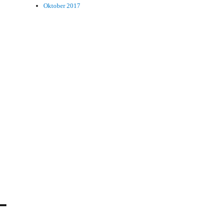
Oktober 2017