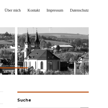
Über mich
Kontakt
Impressum
Datenschutz
Suche