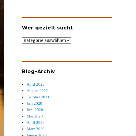
Wer gezielt sucht
Wer
gezielt
sucht
Blog-Archiv
April 2023
August 2022
Oktober 2021
Juli 2020
Juni 2020
Mai 2020
April 2020
März 2020
Januar 2020