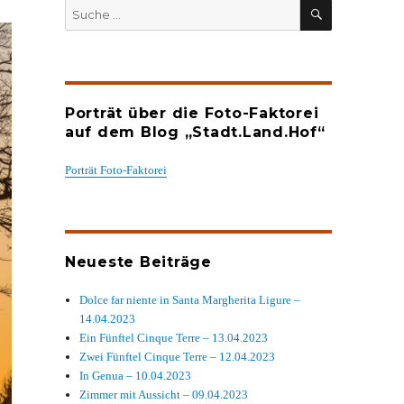
SUCHEN
Suche
nach:
Porträt über die Foto-Faktorei
auf dem Blog „Stadt.Land.Hof“
Porträt Foto-Faktorei
Neueste Beiträge
Dolce far niente in Santa Margherita Ligure –
14.04.2023
Ein Fünftel Cinque Terre – 13.04.2023
Zwei Fünftel Cinque Terre – 12.04.2023
In Genua – 10.04.2023
Zimmer mit Aussicht – 09.04.2023