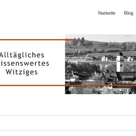
Startseite
Blog