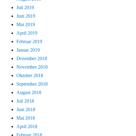
Juli 2019
Juni 2019
Mai 2019
April 2019
Februar 2019
Januar 2019
Dezember 2018
November 2018
Oktober 2018
September 2018
August 2018
Juli 2018
Juni 2018
Mai 2018
April 2018
Februar 2018