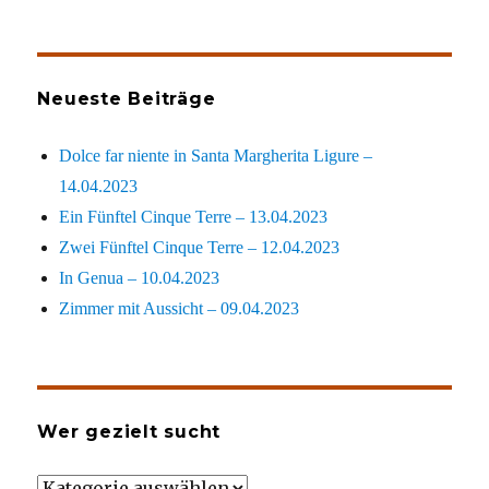
Neueste Beiträge
Dolce far niente in Santa Margherita Ligure –
14.04.2023
Ein Fünftel Cinque Terre – 13.04.2023
Zwei Fünftel Cinque Terre – 12.04.2023
In Genua – 10.04.2023
Zimmer mit Aussicht – 09.04.2023
Wer gezielt sucht
Wer