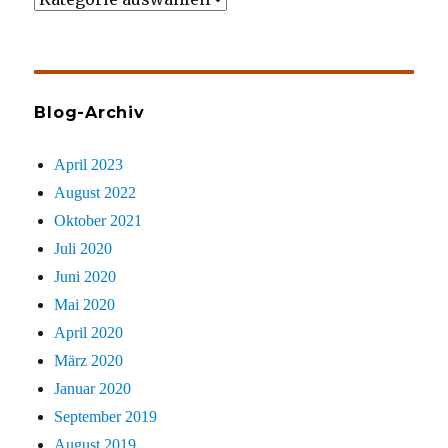
gezielt
sucht
Blog-Archiv
April 2023
August 2022
Oktober 2021
Juli 2020
Juni 2020
Mai 2020
April 2020
März 2020
Januar 2020
September 2019
August 2019