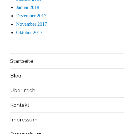
Januar 2018
Dezember 2017
November 2017
Oktober 2017
Startseite
Blog
Über mich
Kontakt
Impressum