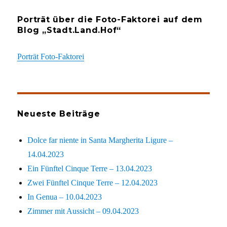
Porträt über die Foto-Faktorei auf dem
Blog „Stadt.Land.Hof“
Porträt Foto-Faktorei
Neueste Beiträge
Dolce far niente in Santa Margherita Ligure –
14.04.2023
Ein Fünftel Cinque Terre – 13.04.2023
Zwei Fünftel Cinque Terre – 12.04.2023
In Genua – 10.04.2023
Zimmer mit Aussicht – 09.04.2023