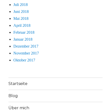
Juli 2018
Juni 2018
Mai 2018
April 2018
Februar 2018
Januar 2018
Dezember 2017
November 2017
Oktober 2017
Startseite
Blog
Über mich