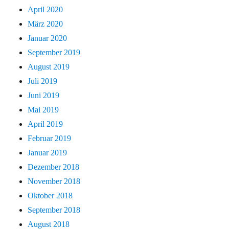
April 2020
März 2020
Januar 2020
September 2019
August 2019
Juli 2019
Juni 2019
Mai 2019
April 2019
Februar 2019
Januar 2019
Dezember 2018
November 2018
Oktober 2018
September 2018
August 2018