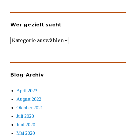
Wer gezielt sucht
Wer
gezielt
sucht
Blog-Archiv
April 2023
August 2022
Oktober 2021
Juli 2020
Juni 2020
Mai 2020