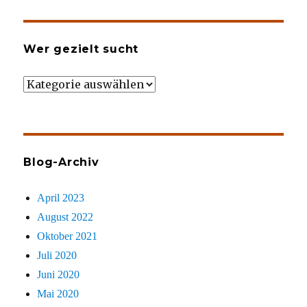
Wer gezielt sucht
Wer
gezielt
sucht
Blog-Archiv
April 2023
August 2022
Oktober 2021
Juli 2020
Juni 2020
Mai 2020