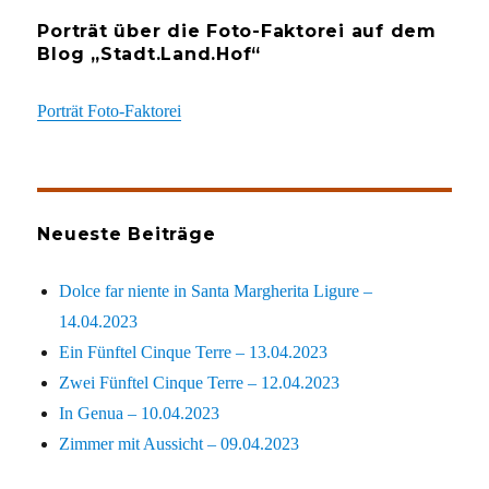
Porträt über die Foto-Faktorei auf dem
Blog „Stadt.Land.Hof“
Porträt Foto-Faktorei
Neueste Beiträge
Dolce far niente in Santa Margherita Ligure –
14.04.2023
Ein Fünftel Cinque Terre – 13.04.2023
Zwei Fünftel Cinque Terre – 12.04.2023
In Genua – 10.04.2023
Zimmer mit Aussicht – 09.04.2023