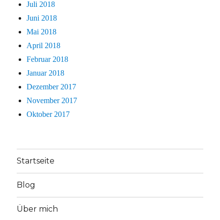
Juli 2018
Juni 2018
Mai 2018
April 2018
Februar 2018
Januar 2018
Dezember 2017
November 2017
Oktober 2017
Startseite
Blog
Über mich