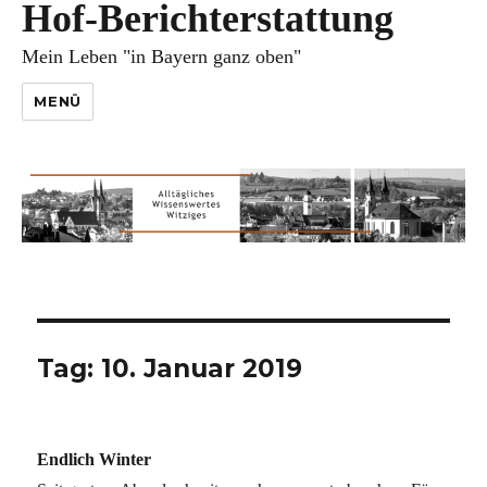
Hof-Berichterstattung
Mein Leben "in Bayern ganz oben"
MENÜ
Tag:
10. Januar 2019
Endlich Winter