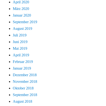
April 2020
März 2020
Januar 2020
September 2019
August 2019
Juli 2019
Juni 2019
Mai 2019
April 2019
Februar 2019
Januar 2019
Dezember 2018
November 2018
Oktober 2018
September 2018
August 2018