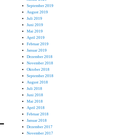
September 2019
August 2019
Juli 2019
Juni 2019
Mai 2019
April 2019
Februar 2019
Januar 2019
Dezember 2018
November 2018
Oktober 2018
September 2018
August 2018
Juli 2018
Juni 2018
Mai 2018
April 2018
Februar 2018
Januar 2018
Dezember 2017
November 2017