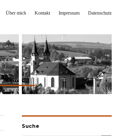
Über mich
Kontakt
Impressum
Datenschutz
Suche