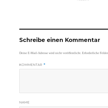
Schreibe einen Kommentar
Deine E-Mail-Adresse wird nicht veröffentlicht.
Erforderliche Felde
KOMMENTAR
*
NAME