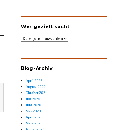
Wer gezielt sucht
Wer
gezielt
sucht
Blog-Archiv
April 2023
August 2022
Oktober 2021
Juli 2020
Juni 2020
Mai 2020
April 2020
März 2020
Januar 2020