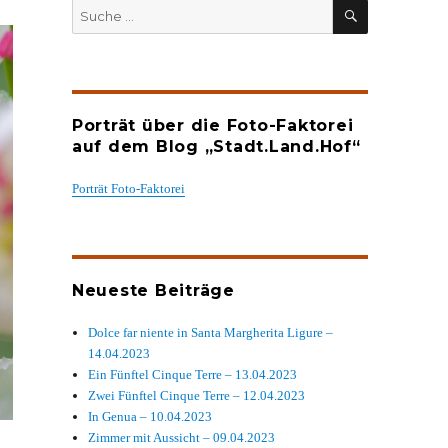
SUCHEN
Suche
nach:
Porträt über die Foto-Faktorei
auf dem Blog „Stadt.Land.Hof“
Porträt Foto-Faktorei
Neueste Beiträge
Dolce far niente in Santa Margherita Ligure –
14.04.2023
Ein Fünftel Cinque Terre – 13.04.2023
Zwei Fünftel Cinque Terre – 12.04.2023
In Genua – 10.04.2023
Zimmer mit Aussicht – 09.04.2023