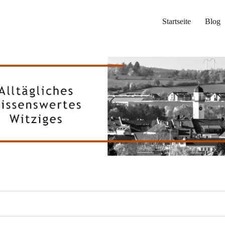
Startseite
Blog