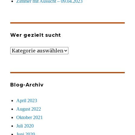
Zimmer mit Aussicht – 09.04.2023
Wer gezielt sucht
Wer
gezielt
sucht
Blog-Archiv
April 2023
August 2022
Oktober 2021
Juli 2020
Juni 2020