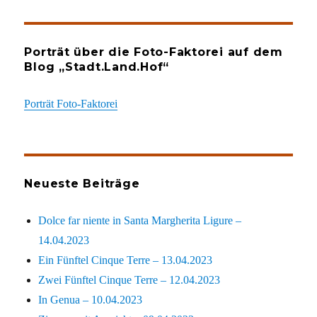
Porträt über die Foto-Faktorei auf dem
Blog „Stadt.Land.Hof“
Porträt Foto-Faktorei
Neueste Beiträge
Dolce far niente in Santa Margherita Ligure –
14.04.2023
Ein Fünftel Cinque Terre – 13.04.2023
Zwei Fünftel Cinque Terre – 12.04.2023
In Genua – 10.04.2023