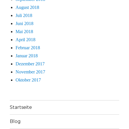
August 2018
Juli 2018
Juni 2018
Mai 2018
April 2018
Februar 2018
Januar 2018
Dezember 2017
November 2017
Oktober 2017
Startseite
Blog