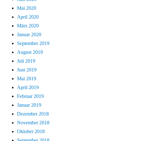
Mai 2020
April 2020
März 2020
Januar 2020
September 2019
August 2019
Juli 2019
Juni 2019
Mai 2019
April 2019
Februar 2019
Januar 2019
Dezember 2018
November 2018
Oktober 2018
September 2018