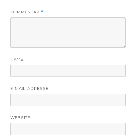
KOMMENTAR
*
NAME
E-MAIL-ADRESSE
WEBSITE