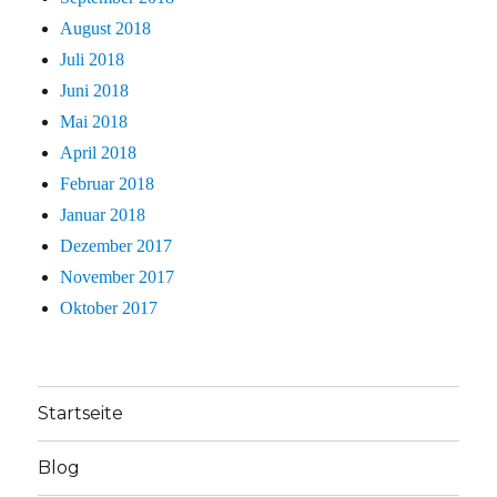
August 2018
Juli 2018
Juni 2018
Mai 2018
April 2018
Februar 2018
Januar 2018
Dezember 2017
November 2017
Oktober 2017
Startseite
Blog