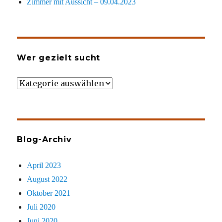
Zimmer mit Aussicht – 09.04.2023
Wer gezielt sucht
Wer
gezielt
sucht
Blog-Archiv
April 2023
August 2022
Oktober 2021
Juli 2020
Juni 2020