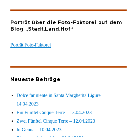
Porträt über die Foto-Faktorei auf dem
Blog „Stadt.Land.Hof“
Porträt Foto-Faktorei
Neueste Beiträge
Dolce far niente in Santa Margherita Ligure –
14.04.2023
Ein Fünftel Cinque Terre – 13.04.2023
Zwei Fünftel Cinque Terre – 12.04.2023
In Genua – 10.04.2023