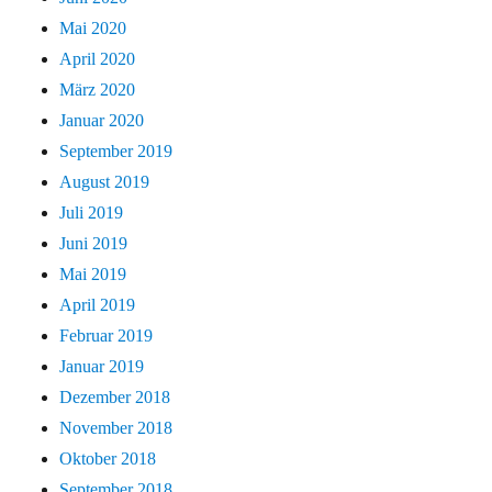
Mai 2020
April 2020
März 2020
Januar 2020
September 2019
August 2019
Juli 2019
Juni 2019
Mai 2019
April 2019
Februar 2019
Januar 2019
Dezember 2018
November 2018
Oktober 2018
September 2018