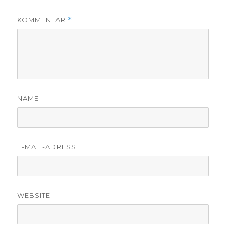
KOMMENTAR
*
NAME
E-MAIL-ADRESSE
WEBSITE