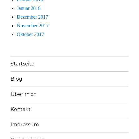
Januar 2018
Dezember 2017
November 2017
Oktober 2017
Startseite
Blog
Über mich
Kontakt
Impressum