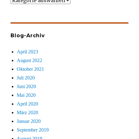
Wer
gezielt
sucht
Blog-Archiv
April 2023
August 2022
Oktober 2021
Juli 2020
Juni 2020
Mai 2020
April 2020
März 2020
Januar 2020
September 2019
August 2019