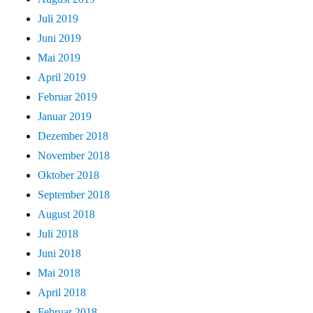
Juli 2019
Juni 2019
Mai 2019
April 2019
Februar 2019
Januar 2019
Dezember 2018
November 2018
Oktober 2018
September 2018
August 2018
Juli 2018
Juni 2018
Mai 2018
April 2018
Februar 2018