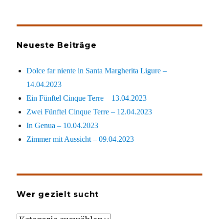
Neueste Beiträge
Dolce far niente in Santa Margherita Ligure –
14.04.2023
Ein Fünftel Cinque Terre – 13.04.2023
Zwei Fünftel Cinque Terre – 12.04.2023
In Genua – 10.04.2023
Zimmer mit Aussicht – 09.04.2023
Wer gezielt sucht