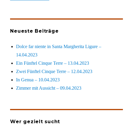
Neueste Beiträge
Dolce far niente in Santa Margherita Ligure –
14.04.2023
Ein Fünftel Cinque Terre – 13.04.2023
Zwei Fünftel Cinque Terre – 12.04.2023
In Genua – 10.04.2023
Zimmer mit Aussicht – 09.04.2023
Wer gezielt sucht