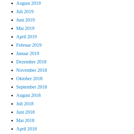
August 2019
Juli 2019
Juni 2019
Mai 2019
April 2019
Februar 2019
Januar 2019
Dezember 2018
November 2018
Oktober 2018
September 2018
August 2018
Juli 2018
Juni 2018
Mai 2018
April 2018