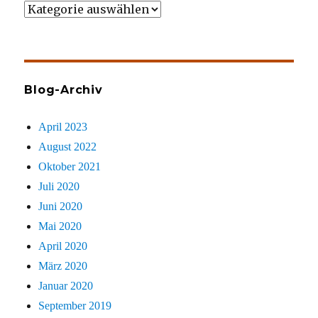
Wer
gezielt
sucht
Blog-Archiv
April 2023
August 2022
Oktober 2021
Juli 2020
Juni 2020
Mai 2020
April 2020
März 2020
Januar 2020
September 2019