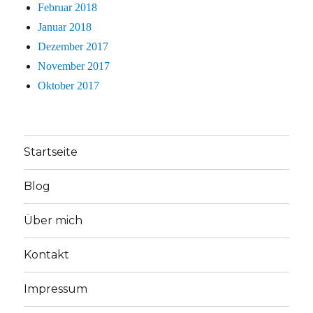
Februar 2018
Januar 2018
Dezember 2017
November 2017
Oktober 2017
Startseite
Blog
Über mich
Kontakt
Impressum