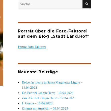
SUCHEN
Suche
nach:
Porträt über die Foto-Faktorei
auf dem Blog „Stadt.Land.Hof“
Porträt Foto-Faktorei
Neueste Beiträge
Dolce far niente in Santa Margherita Ligure –
14.04.2023
Ein Fünftel Cinque Terre – 13.04.2023
Zwei Fünftel Cinque Terre – 12.04.2023
In Genua – 10.04.2023
Zimmer mit Aussicht – 09.04.2023