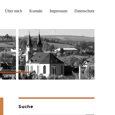
Über mich
Kontakt
Impressum
Datenschutz
Suche