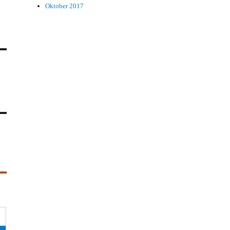
Oktober 2017