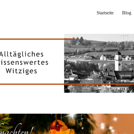
Startseite
Blog