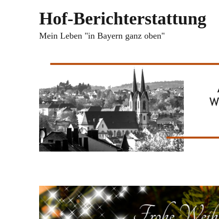
Hof-Berichterstattung
Mein Leben "in Bayern ganz oben"