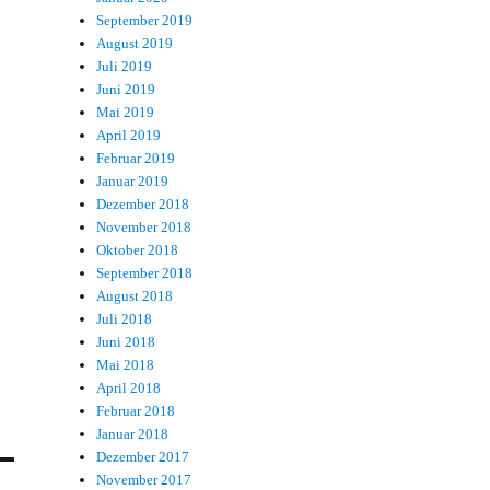
September 2019
August 2019
Juli 2019
Juni 2019
Mai 2019
April 2019
Februar 2019
Januar 2019
Dezember 2018
November 2018
Oktober 2018
September 2018
August 2018
Juli 2018
Juni 2018
Mai 2018
April 2018
Februar 2018
Januar 2018
Dezember 2017
November 2017