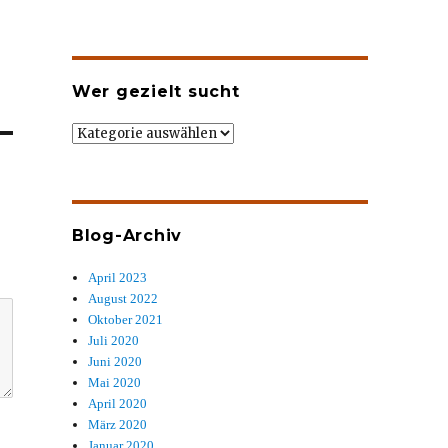
Wer gezielt sucht
Wer
gezielt
sucht
Blog-Archiv
April 2023
August 2022
Oktober 2021
Juli 2020
Juni 2020
Mai 2020
April 2020
März 2020
Januar 2020