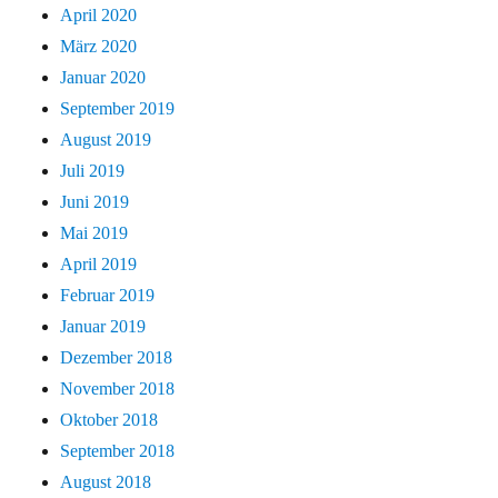
April 2020
März 2020
Januar 2020
September 2019
August 2019
Juli 2019
Juni 2019
Mai 2019
April 2019
Februar 2019
Januar 2019
Dezember 2018
November 2018
Oktober 2018
September 2018
August 2018