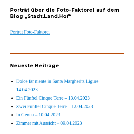
Porträt über die Foto-Faktorei auf dem
Blog „Stadt.Land.Hof“
Porträt Foto-Faktorei
Neueste Beiträge
Dolce far niente in Santa Margherita Ligure –
14.04.2023
Ein Fünftel Cinque Terre – 13.04.2023
Zwei Fünftel Cinque Terre – 12.04.2023
In Genua – 10.04.2023
Zimmer mit Aussicht – 09.04.2023