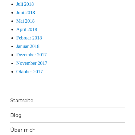
Juli 2018
Juni 2018
Mai 2018
April 2018
Februar 2018
Januar 2018
Dezember 2017
November 2017
Oktober 2017
Startseite
Blog
Über mich