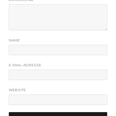
NAME
E-MAIL-ADRESSE
WEBSITE