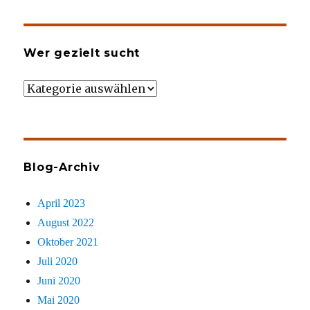
Wer gezielt sucht
Wer
gezielt
sucht
Blog-Archiv
April 2023
August 2022
Oktober 2021
Juli 2020
Juni 2020
Mai 2020