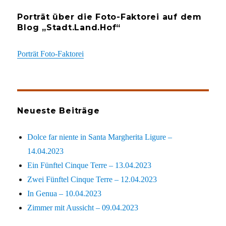
Porträt über die Foto-Faktorei auf dem
Blog „Stadt.Land.Hof“
Porträt Foto-Faktorei
Neueste Beiträge
Dolce far niente in Santa Margherita Ligure –
14.04.2023
Ein Fünftel Cinque Terre – 13.04.2023
Zwei Fünftel Cinque Terre – 12.04.2023
In Genua – 10.04.2023
Zimmer mit Aussicht – 09.04.2023