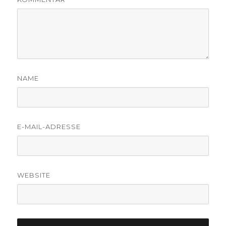
NAME
E-MAIL-ADRESSE
WEBSITE