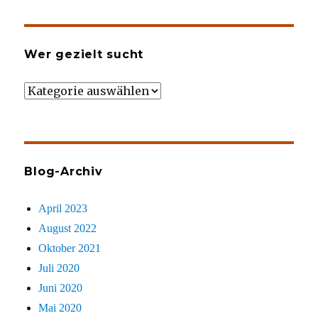
Wer gezielt sucht
Wer
gezielt
sucht
Blog-Archiv
April 2023
August 2022
Oktober 2021
Juli 2020
Juni 2020
Mai 2020