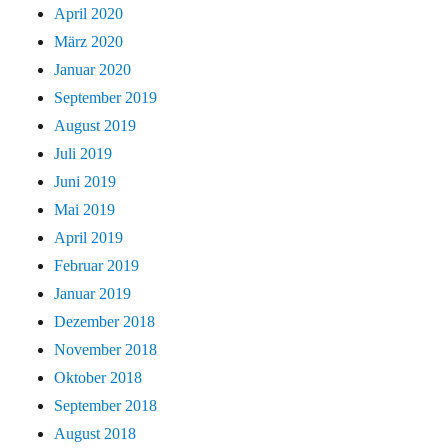
April 2020
März 2020
Januar 2020
September 2019
August 2019
Juli 2019
Juni 2019
Mai 2019
April 2019
Februar 2019
Januar 2019
Dezember 2018
November 2018
Oktober 2018
September 2018
August 2018