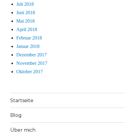
Juli 2018
Juni 2018
Mai 2018
April 2018
Februar 2018
Januar 2018
Dezember 2017
November 2017
Oktober 2017
Startseite
Blog
Über mich