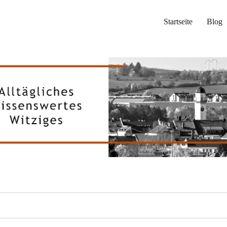
Startseite
Blog