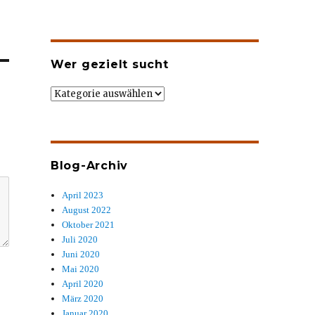
Wer gezielt sucht
Wer
gezielt
sucht
Blog-Archiv
April 2023
August 2022
Oktober 2021
Juli 2020
Juni 2020
Mai 2020
April 2020
März 2020
Januar 2020