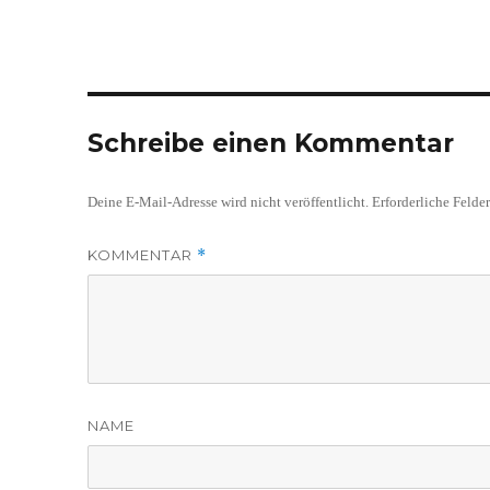
Schreibe einen Kommentar
Deine E-Mail-Adresse wird nicht veröffentlicht.
Erforderliche Felde
KOMMENTAR
*
NAME