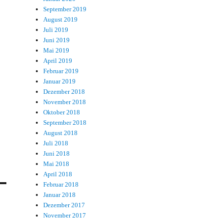
September 2019
August 2019
Juli 2019
Juni 2019
Mai 2019
April 2019
Februar 2019
Januar 2019
Dezember 2018
November 2018
Oktober 2018
September 2018
August 2018
Juli 2018
Juni 2018
Mai 2018
April 2018
Februar 2018
Januar 2018
Dezember 2017
November 2017