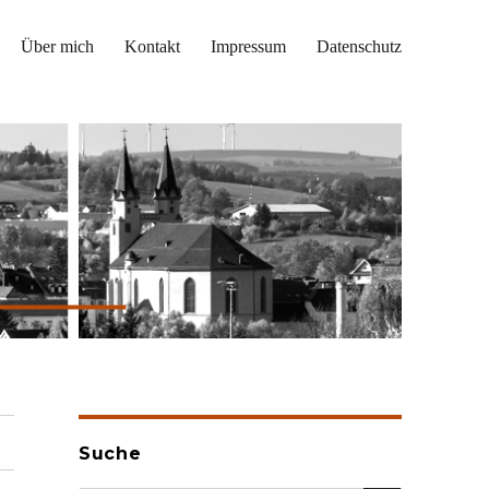
Über mich
Kontakt
Impressum
Datenschutz
Suche