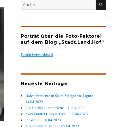
SUCHEN
Suche
nach:
Porträt über die Foto-Faktorei
auf dem Blog „Stadt.Land.Hof“
Porträt Foto-Faktorei
Neueste Beiträge
Dolce far niente in Santa Margherita Ligure –
14.04.2023
Ein Fünftel Cinque Terre – 13.04.2023
Zwei Fünftel Cinque Terre – 12.04.2023
In Genua – 10.04.2023
Zimmer mit Aussicht – 09.04.2023